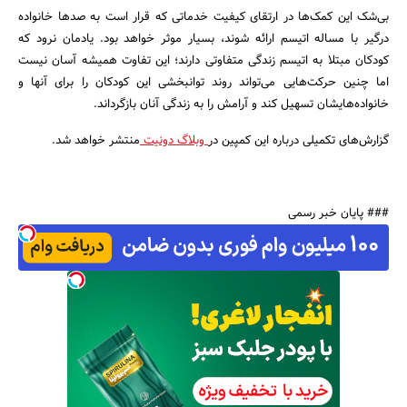
بی‌شک این کمک‌ها در ارتقای کیفیت خدماتی که قرار است به صدها خانواده
درگیر با مساله اتیسم ارائه شوند، بسیار موثر خواهد بود. یادمان نرود که
کودکان مبتلا به اتیسم زندگی متفاوتی دارند؛ این تفاوت همیشه آسان نیست
اما چنین حرکت‌هایی می‌تواند روند توانبخشی این کودکان را برای آنها و
خانواده‌هایشان تسهیل کند و آرامش را به زندگی آنان بازگرداند.
گزارش‌های تکمیلی درباره این کمپین در
وبلاگ دونیت
منتشر خواهد شد.
### پایان خبر رسمی