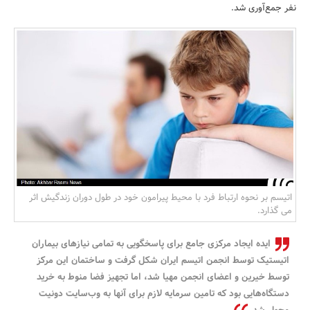
نفر جمع‌آوری شد.
بانک، بیمه و سرمایه
مسکن و ساختمان
اتیسم بر نحوه ارتباط فرد با محیط پیرامون خود در طول دوران زندگیش اثر
می گذارد.
ایده ایجاد مرکزی جامع برای پاسخگویی به تمامی نیازهای بیماران
اتیستیک توسط انجمن اتیسم ایران شکل گرفت و ساختمان این مرکز
توسط خیرین و اعضای انجمن مهیا شد، اما تجهیز فضا منوط به خرید
دستگاه‌هایی بود که تامین سرمایه لازم برای آنها به وب‌سایت دونیت