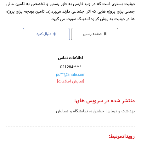
دونیت بستری است که در وب فارسی به طور رسمی و تخصصی به تامین مالی
جمعی برای پروژه هایی که اثر اجتماعی دارند می‌پردازد. تامین بودجه برای پروژه
ها در دونیت به روش کراودفاندینگ صورت می گیرد.
صفحه رسمی
دنبال کنید
اطلاعات تماس
021284*****
po**@2nate.com
[نمایش اطلاعات]
منتشر شده در سرویس های:
بهداشت و درمان
|
جشنواره، نمایشگاه و همایش
رویدادمرتبط: