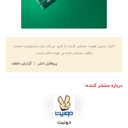
اخبار رسمی هویت منتشر کننده را تایید می‌کند ولی مسئولیت صحت
مطلب منتشر شده بر عهده ناشر است.
پروفایل ناشر
گزارش تخلف
درباره منتشر کننده:
دونیت