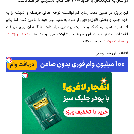
دو سال به کتابخانه‌ای با حدود 3000 جلد کتاب دسترسی خواهند داشت.
این پروژه در همین مدت زمان کم توانسته توجه اهالی فرهنگ و اندیشه را به
خود جلب و بخش قابل‌توجهی از سرمایه مورد نیاز خود را تامین کند؛ اما برای
ادامه راه هنوز به کمک و حمایت بیشتری نیاز دارد. علاقمندان برای دریافت
اطلاعات بیشتر درباره این طرح و مشارکت می توانند به
صفحه پروژه در
وب‌سایت دونیت
مراجعه کنند.
### پایان خبر رسمی