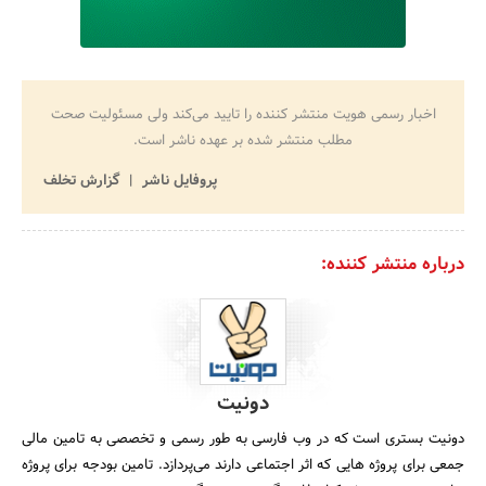
اخبار رسمی هویت منتشر کننده را تایید می‌کند ولی مسئولیت صحت
مطلب منتشر شده بر عهده ناشر است.
پروفایل ناشر
گزارش تخلف
درباره منتشر کننده:
دونیت
دونیت بستری است که در وب فارسی به طور رسمی و تخصصی به تامین مالی
جمعی برای پروژه هایی که اثر اجتماعی دارند می‌پردازد. تامین بودجه برای پروژه