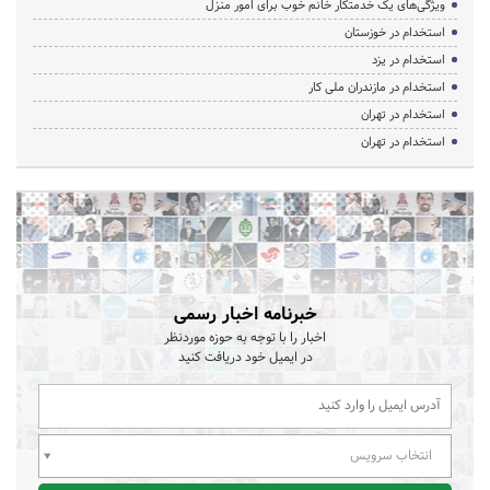
ویژگی‌های یک خدمتکار خانم خوب برای امور منزل
استخدام در خوزستان
استخدام در یزد
استخدام در مازندران ملی کار
استخدام در تهران
استخدام در تهران
خبرنامه اخبار رسمی
اخبار را با توجه به حوزه موردنظر
در ایمیل خود دریافت کنید
انتخاب سرویس