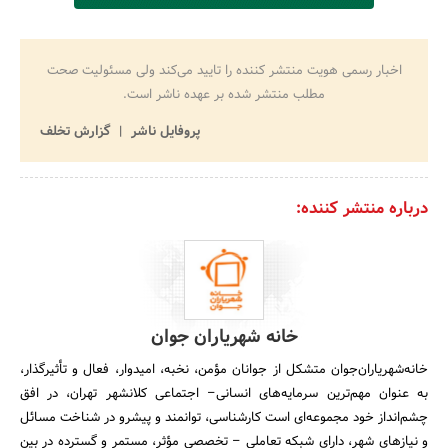
اخبار رسمی هویت منتشر کننده را تایید می‌کند ولی مسئولیت صحت
مطلب منتشر شده بر عهده ناشر است.
پروفایل ناشر
گزارش تخلف
درباره منتشر کننده:
خانه شهریاران جوان
خانه‌شهریاران‌جوان متشکل از جوانان مؤمن، نخبه، امیدوار، فعال و تأثیرگذار،
به عنوان مهم‌ترین سرمایه‌های انسانی– اجتماعی کلانشهر تهران، در افق
چشم‌انداز خود مجموعه‌ای است کارشناسی، توانمند و پیشرو در شناخت مسائل
و نیازهای شهر، دارای شبکه تعاملی – تخصصی مؤثر، مستمر و گسترده در بین