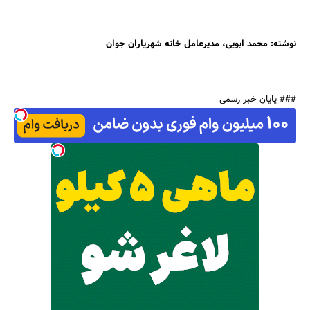
نوشته: محمد ابویی، مدیرعامل خانه شهریاران جوان
### پایان خبر رسمی