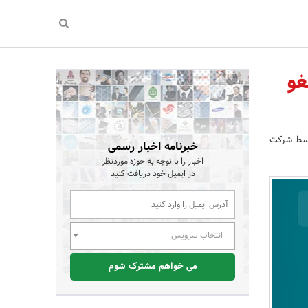
Multi-Devi» شرکت ESET لغو
 و توسط شرکت
خبرنامه اخبار رسمی
اخبار را با توجه به حوزه موردنظر
در ایمیل خود دریافت کنید
انتخاب سرویس
می خواهم مشترک شوم