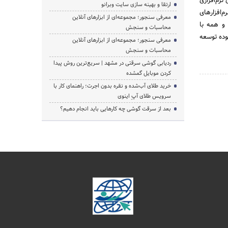
رم‌افزاری
ارتقا و بهینه سازی سایت وبرانو
‌افزارهای
معرفی سنجور؛ مجموعه‌ای از ابزارهای آنلاین
همه و همه با
محاسبات و سنجش
سوده توسعه
معرفی سنجور؛ مجموعه‌ای از ابزارهای آنلاین
محاسبات و سنجش
ردیابی گوشی سرقتی در مشهد | سریع‌ترین روش پیدا
کردن موبایل گمشده
خرید طلای آب‌شده و نقره بدون اجرت؛ راهنمای کار با
سرویس طلای آپِ اینوی
بعد از سرقت گوشی چه کارهایی باید انجام دهیم؟