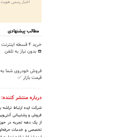
اخبار رسمی هویت 
مطالب پیشنهادی
خرید 4 قسطه اینترن
☎️ بدون نیاز به تلفن
فروش خودروی شما به 
قیمت بازار ✅
درباره منتشر کننده:
شرکت ایده ارتباط تراشه به
از یک دهه تجربه در حوزه