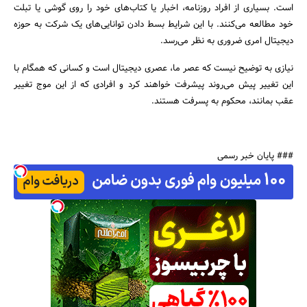
است. بسیاری از افراد روزنامه، اخبار یا کتا­ب‌های خود را روی گوشی یا تبلت
خود مطالعه می‌­کنند. با این شرایط بسط دادن توانایی‌های یک شرکت به حوزه
دیجیتال امری ضروری به نظر می­‌رسد.
نیازی به توضیح نیست که عصر ما، عصری دیجیتال است و کسانی که همگام با
این تغییر پیش می­‌روند پیشرفت خواهند کرد و افرادی که از این موج تغییر
عقب بمانند، محکوم به پسرفت هستند.
### پایان خبر رسمی