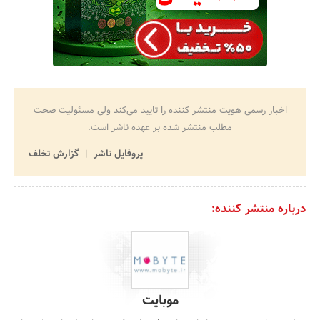
اخبار رسمی هویت منتشر کننده را تایید می‌کند ولی مسئولیت صحت
مطلب منتشر شده بر عهده ناشر است.
پروفایل ناشر
گزارش تخلف
درباره منتشر کننده:
موبایت