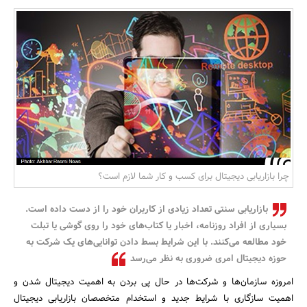
بانک، بیمه و سرمایه
مسکن و ساختمان
چرا بازاریابی دیجیتال برای کسب و کار شما لازم است؟
بازاریابی سنتی تعداد زیادی از کاربران خود را از دست داده است.
بسیاری از افراد روزنامه، اخبار یا کتا­ب‌های خود را روی گوشی یا تبلت
خود مطالعه می‌­کنند. با این شرایط بسط دادن توانایی‌های یک شرکت به
حوزه دیجیتال امری ضروری به نظر می­‌رسد
امروزه سازمان­‌ها و شرکت‌­ها در حال پی بردن به اهمیت دیجیتال شدن و
اهمیت سازگاری با شرایط جدید و استخدام متخصصان بازاریابی دیجیتال