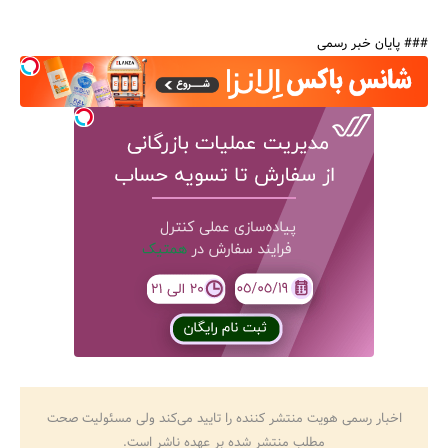
### پایان خبر رسمی
جستجو
اخبار رسمی هویت منتشر کننده را تایید می‌کند ولی مسئولیت صحت
مطلب منتشر شده بر عهده ناشر است.