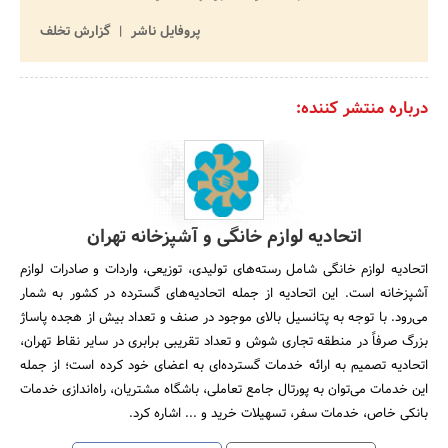
پروفایل ناشر
گزارش تخلف
درباره منتشر کننده:
اتحادیه لوازم خانگی و آشپزخانه تهران
اتحادیه لوازم خانگی شامل رسته‌های تولیدی، توزیعی، واردات و صادرات لوازم
آشپزخانه است. این اتحادیه از جمله اتحادیه‌های گسترده در کشور به شمار
می‌رود. با توجه به پتانسیل بالای موجود در صنف و تعداد بیش از هجده پاساژ
بزرگ صرفاً در منطقه تجاری شوش و تعداد تقریبی برابری در سایر نقاط تهران،
اتحادیه تصمیم به ارائه خدمات گسترده‌ای به اعضای خود کرده است؛ از جمله
این خدمات می‌توان به پورتال جامع تعاملی، باشگاه مشتریان، راه‌اندازی خدمات
بانکی خاص، خدمات سفر، تسهیلات خرید و ... اشاره کرد.