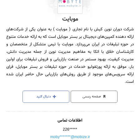
موبایت
شرکت دوران نوین کیش با نام تجاری ( موبایت ) به عنوان یکی از شرکت‌های
ارائه دهنده کمپین‌های دیجیتال بر بستر موبایل است که به ارائه خدمات متنوع
در حوزه تبلیغات در ایران می‌پردازد. موبایت با تیمی متشکل از متخصصان و
کارشناسان خلاق با اتکا به مفاهیم مدیریت نوین از جمله مدیریت دانش،
مدیریت کیفیت، بهبود مستمر در صنعت بازاریابی و فروش تبلیغات برای اولین
بار، موفق به ارائه پورتفولیو خدمات در حوزه تبلیغات بر بستر موبایل، فرای
ارائه سرویس‌های موجود از طریق روش‌های بازاریابی حال حاضر ایران شده
است.
صفحه رسمی
دنبال کنید
اطلاعات تماس
226*****
moby*******@mobize.ir