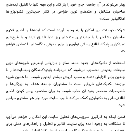
بهتر می‌تواند در آن جامعه جای خود را باز کند و این مهم تنها با تلفیق ایده‌های
صاحبان مشاغل و متدهای نوین طراحی در کنار جدیدترین تکنولوژی‌ها
امکانپذیر است.»
شرکت دوسنت این امکان را به وجود آورده است که ایده‌ها و فضای فکری
صاحبان مشاغل را با جدیدترین متدهای روز دنیا تلفیق کرده و با طرح‌های
غیرتکراری پایگاه اطلاع رسانی نوآوری را برای معرفی بنگاه‌های اقتصادی فراهم
کند.
استفاده از تکنیک‌های جدید مانند سئو و بازاریابی اینترنتی شیوه‌های نوین
جستجو
تبلیغات اینترنتی محسوب می‌شوند که می‌توانند بازدیدکنندگان وب‌سایت‌ها را تا
چندین برابر افزایش دهند و سبب فروش بیشتر اینترنی شوند. اما همین شیوه
نیازمند تکنیک‌های ظریفی است تا مشتریان جامعه هدف به ویژگی‌ها و
خصوصیات منحصر بفرد آن جذب شوند. به بیان ساده‌تر، بومی کردن فضای
اطلاع‌رسانی به تکنولوژی کمک می‌کند تا وب سایت مورد نیاز هر مشتری طراحی
شود.
ضمن اینکه به کارگیری سرویس‌های تحلیل سایت، این امکان را فراهم می‌آورد
تا مشکلات به وجود آمده برای سایت، آنالیز و تحلیل و راهکارهای عملی برای