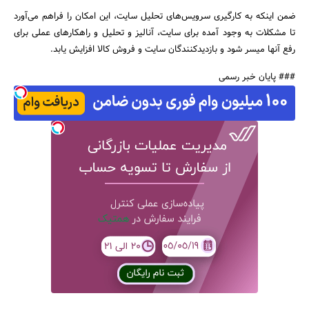
ضمن اینکه به کارگیری سرویس‌های تحلیل سایت، این امکان را فراهم می‌آورد
تا مشکلات به وجود آمده برای سایت، آنالیز و تحلیل و راهکارهای عملی برای
رفع آنها میسر شود و بازدیدکنندگان سایت و فروش کالا افزایش یابد.
### پایان خبر رسمی