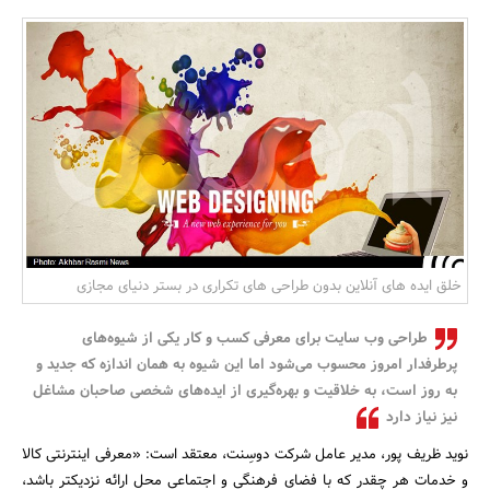
بانک، بیمه و سرمایه
مسکن و ساختمان
خلق ایده های آنلاین بدون طراحی های تکراری در بستر دنیای مجازی
طراحی وب سایت برای معرفی کسب و کار یکی از شیوه‌های
پرطرفدار امروز محسوب می‌شود اما این شیوه به همان اندازه که جدید و
به روز است، به خلاقیت و بهره‌گیری از ایده‌های شخصی صاحبان مشاغل
نیز نیاز دارد
نوید ظریف پور، مدیر عامل شرکت دوسِنت، معتقد است: «معرفی اینترنتی کالا
و خدمات هر چقدر که با فضای فرهنگی و اجتماعی محل ارائه نزدیکتر باشد،