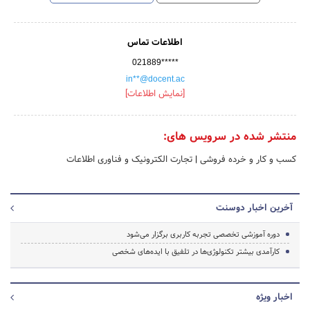
اطلاعات تماس
021889*****
in**@docent.ac
[نمایش اطلاعات]
منتشر شده در سرویس های:
کسب و کار و خرده فروشی
|
تجارت الکترونیک و فناوری اطلاعات
آخرین اخبار دوسنت
دوره آموزشی تخصصی تجربه کاربری برگزار می‌شود
کارآمدی بیشتر تکنولوژی‌ها در تلفیق با ایده‌های شخصی
اخبار ویژه