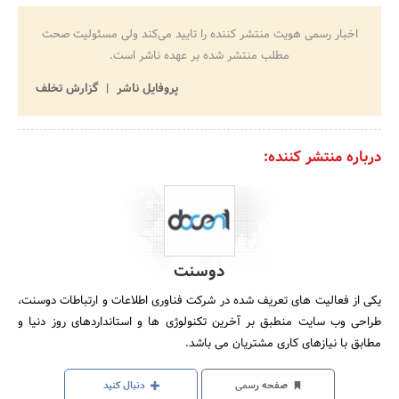
اخبار رسمی هویت منتشر کننده را تایید می‌کند ولی مسئولیت صحت
مطلب منتشر شده بر عهده ناشر است.
پروفایل ناشر
گزارش تخلف
درباره منتشر کننده:
دوسنت
یکی از فعالیت های تعریف شده در شرکت فناوری اطلاعات و ارتباطات دوسنت،
طراحی وب سایت منطبق بر آخرین تکنولوژی ها و استانداردهای روز دنیا و
مطابق با نیازهای کاری مشتریان می باشد.
صفحه رسمی
دنبال کنید