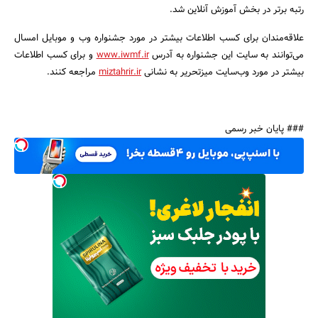
رتبه برتر در بخش آموزش آنلاین شد.
علاقه‌مندان برای کسب اطلاعات بیشتر در مورد جشنواره وب و موبایل امسال
می‌توانند به سایت این جشنواره به آدرس
www.iwmf.ir
و برای کسب اطلاعات
بیشتر در مورد وب‌سایت میزتحریر به نشانی
miztahrir.ir
مراجعه کنند.
### پایان خبر رسمی