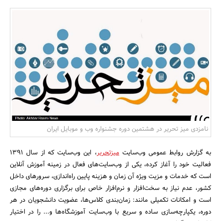
بانک، بیمه و سرمایه
مسکن و ساختمان
نامزدی میز تحریر در هشتمین دوره جشنواره وب و موبایل ایران
به گزارش روابط عمومی وب‌سایت
میزتحریر
، این و‌ب‌سایت که از سال 1391
فعالیت خود را آغاز کرده، یکی از وب‌سایت‌های فعال در زمینه آموزش آنلاین
است که خدمات و مزیت ویژه آن زمان و هزینه پایین راه‌اندازی، سرورهای داخل
کشور، عدم نیاز به سخت‌افزار و نرم‌افزار خاص برای برگزاری دوره‌های مجازی
است و امکانات تکمیلی مانند: زمان‌بندی کلاس‌ها، عضویت دانشجویان در هر
دوره، یکپارچه‌سازی ساده و سریع با وب‌سایت آموزشگاه‌ها و... را در اختیار