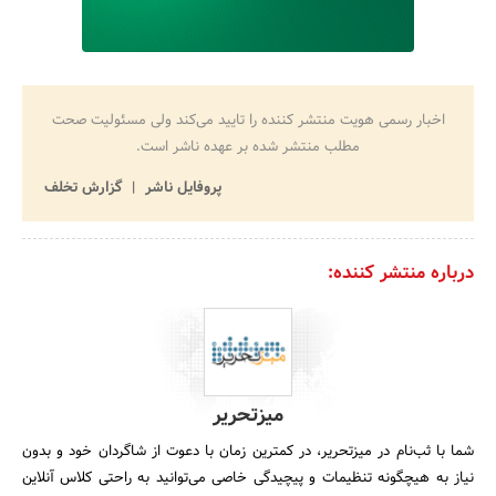
اخبار رسمی هویت منتشر کننده را تایید می‌کند ولی مسئولیت صحت
مطلب منتشر شده بر عهده ناشر است.
پروفایل ناشر
گزارش تخلف
درباره منتشر کننده:
میزتحریر
شما با ثب‌نام در میزتحریر، در کمترین زمان با دعوت از شاگردان خود و بدون
نیاز به هیچگونه تنظیمات و پیچیدگی خاصی می‌توانید به راحتی کلاس آنلاین