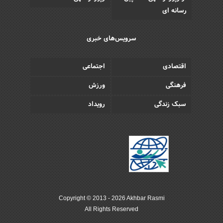
رسانه ای
سرویس‌های خبری
اقتصادی
اجتماعی
فرهنگی
ورزش
سبک زندگی
رویداد
Copyright © 2013 - 2026 Akhbar Rasmi
All Rights Reserved