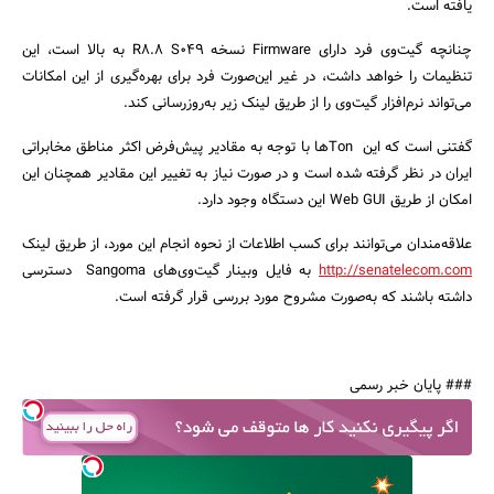
یافته است.
چنانچه گیت‌وی فرد دارای Firmware نسخه R8.8 S049 به بالا است، این
تنظیمات را خواهد داشت، در غیر این‌صورت فرد برای بهره‌گیری از این امکانات
می‌تواند نرم‌افزار گیت‌وی را از طریق لینک زیر به‌روزرسانی کند.
جستجو
گفتنی است که این Tonها با توجه به مقادیر پیش‌فرض اکثر مناطق مخابراتی
ایران در نظر گرفته شده است و در صورت نیاز به تغییر این مقادیر همچنان این
امکان از طریق Web GUI این دستگاه وجود دارد.
علاقه‌مندان می‌توانند برای کسب اطلاعات از نحوه انجام این مورد، از طریق لینک
http://senatelecom.com
به فایل وبینار گیت‌وی‌های Sangoma دسترسی
داشته باشند که به‌صورت مشروح مورد بررسی قرار گرفته است.
### پایان خبر رسمی