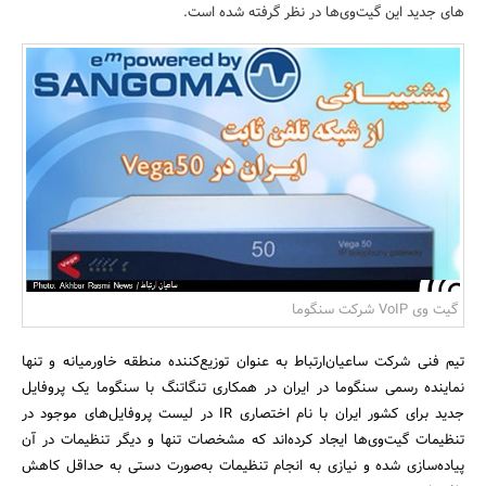
های جدید این گیت‌وی‌ها در نظر گرفته شده است.
بانک، بیمه و سرمایه
مسکن و ساختمان
گیت وی VoIP شرکت سنگوما
تیم فنی شرکت ساعیان‌ارتباط به عنوان توزیع‌کننده منطقه خاورمیانه و تنها
نماینده رسمی سنگوما در ایران در همکاری تنگاتنگ با سنگوما یک پروفایل
جدید برای کشور ایران با نام اختصاری IR در لیست پروفایل‌های موجود در
تنظیمات گیت‌وی‌ها ایجاد کرده‌اند که مشخصات تنها و دیگر تنظیمات در آن
پیاده‌سازی شده و نیازی به انجام تنظیمات به‌صورت دستی به حداقل کاهش