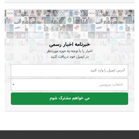
خبرنامه اخبار رسمی
اخبار را با توجه به حوزه موردنظر
در ایمیل خود دریافت کنید
انتخاب سرویس
می خواهم مشترک شوم