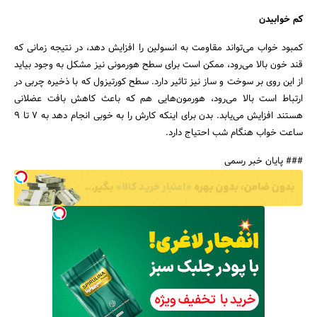
کم خوابیدن
کمبود خواب می‌تواند مقاومت به انسولین را افزایش دهد، در نتیجه زمانی که
قند خون بالا می‌رود، ممکن است برای سطح هورمونی نیز مشکل به وجود بیاید
از این روی بر سوخت و ساز نیز تاثیر دارد. سطح کورتیزول که با ذخیره چربی در
ارتباط است بالا می‌رود، هورمون‌هایی هم که باعث کاهش بافت عضلانی
هستند افزایش می‌یابد. بدن برای اینکه کارش را به خوبی انجام دهد به 7 تا 9
ساعت خواب هنگام شب احتیاج دارد.
### پایان خبر رسمی