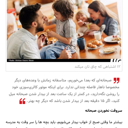
بانک، بیمه و سرمایه
مسکن و ساختمان
12 اشتباهی که چاق تان میکند
صبحانه‌ای که بعدا می‌خوریم، متاسفانه زمانش با وعده‌های دیگر
مخصوصا ناهار فاصله چندانی ندارد. برای اینکه موتور کالری‌سوزی خود
را روشن نگه‌دارید، در کمتر از یک ساعت بعد از بیدار شدن صبحانه میل
کنید، اگر 15 دقیقه بعد از بیدار شدن باشد که دیگر چه بهتر.
سروقت نخوردن صبحانه
بیشتر ما وقتی صبح از خواب بیدار می‌شویم، باید بچه ها را سر وقت به مدرسه