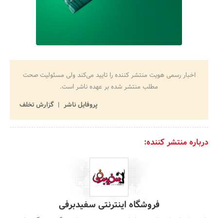
اخبار رسمی هویت منتشر کننده را تایید می‌کند ولی مسئولیت صحت
مطلب منتشر شده بر عهده ناشر است.
پروفایل ناشر
گزارش تخلف
درباره منتشر کننده:
فروشگاه اینترنتی سفیدبرفی