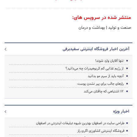
منتشر شده در سرویس های:
صنعت و تولید
|
بهداشت و درمان
آخرین اخبار فروشگاه اینترنتی سفیدبرفی
تنها آقایان وارد شوند!
از رژیم غذایی کم کربوهیدرات چه می‌دانید؟
آنچه باید از سرم مو بدانید
رازهای جالب برای پیر نشدن پوست
12 اشتباهی که چاقتان می‌کند
اخبار ویژه
طراحی سایت در اصفهان بهترین شیوه تبلیغات اینترنتی در اصفهان
فروشگاه اینترنتی کشاورزی اگری راز