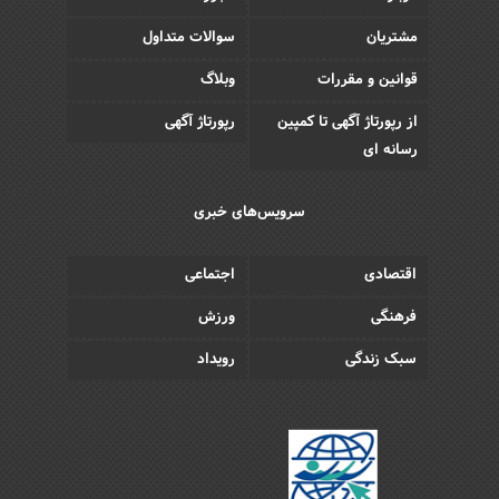
مشتریان
سوالات متداول
قوانین و مقررات
وبلاگ
از رپورتاژ آگهی تا کمپین
رپورتاژ آگهی
رسانه ای
سرویس‌های خبری
اقتصادی
اجتماعی
فرهنگی
ورزش
سبک زندگی
رویداد