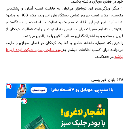
خود در فضای مجازی داشته باشند.
از دیگر ویژگی‌های این نرم‌افزار می‌توان به قابلیت نصب آسان و پشتیبانی
مناسب، امکان نصب برروی تمامی دستگاه‌های اندروید، مک، iOS و ویندوز
اشاره کرد. این نرم‌افزار قابلیت مدیریت و نظارت بر استفاده از دستگاه‌های
اینترنتی ، تنظیم مقررات برای دسترسی به اینترنت و رؤیت فعالیت کودکان از
قبیل جستجو و به اشتراک‌گذاری مطالب آنلاین را به والدین می‌دهد.
والدینی که همواره دغدغه حضور و فعالیت کودکان در فضای مجازی را دارند،
می‌توانند برای کسب اطلاعات بیشتر به
وب سایت رسمی شرکت ایده ارتباط
جستجو
تراشه
مراجعه‌کنند.
### پایان خبر رسمی