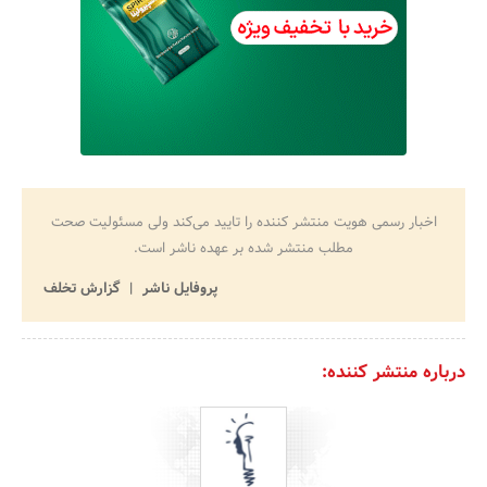
اخبار رسمی هویت منتشر کننده را تایید می‌کند ولی مسئولیت صحت
مطلب منتشر شده بر عهده ناشر است.
پروفایل ناشر
گزارش تخلف
درباره منتشر کننده: