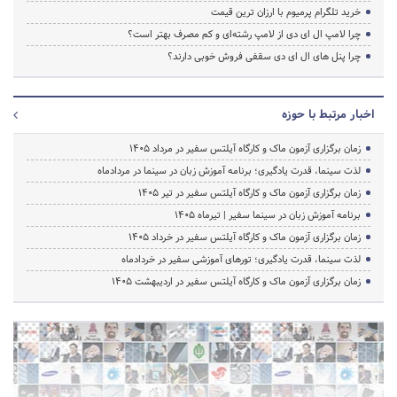
خرید تلگرام پرمیوم با ارزان ترین قیمت
چرا لامپ ال ای دی از لامپ رشته‌ای و کم مصرف بهتر است؟
چرا پنل های ال ای دی سقفی فروش خوبی دارند؟
اخبار مرتبط با حوزه
زمان برگزاری آزمون ماک و کارگاه آیلتس سفیر در مرداد 1405
لذت سینما، قدرت یادگیری؛ برنامه آموزش زبان در سینما در مردادماه
زمان برگزاری آزمون ماک و کارگاه آیلتس سفیر در تیر 1405
برنامه آموزش زبان در سینما سفیر | تیرماه ۱۴۰۵
زمان برگزاری آزمون ماک و کارگاه آیلتس سفیر در خرداد 1405
لذت سینما، قدرت یادگیری؛ تورهای آموزشی سفیر در خردادماه
زمان برگزاری آزمون ماک و کارگاه آیلتس سفیر در اردیبهشت 1405