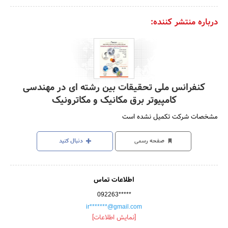
درباره منتشر کننده:
کنفرانس ملی تحقیقات بین رشته ای در مهندسی
کامپیوتر برق مکانیک و مکاترونیک
مشخصات شرکت تکمیل نشده است
صفحه رسمی
دنبال کنید
اطلاعات تماس
092263*****
ir*******@gmail.com
[نمایش اطلاعات]