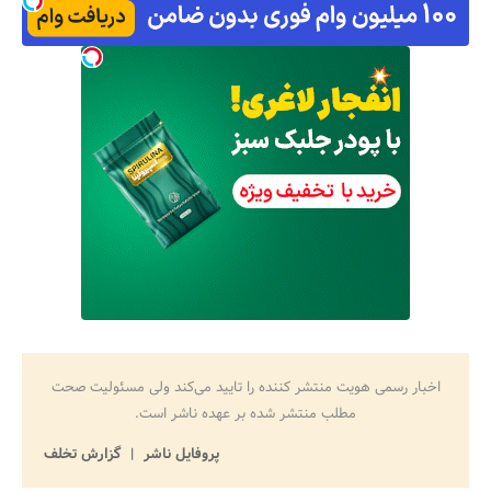
اخبار رسمی هویت منتشر کننده را تایید می‌کند ولی مسئولیت صحت
مطلب منتشر شده بر عهده ناشر است.
پروفایل ناشر
گزارش تخلف