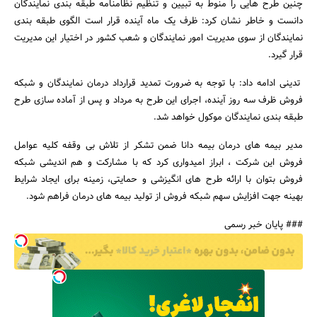
چنین طرح هایی را منوط به تبیین و تنظیم نظامنامه طبقه بندی نمایندگان
دانست و خاطر نشان کرد: ظرف یک ماه آینده قرار است الگوی طبقه بندی
نمایندگان از سوی مدیریت امور نمایندگان و شعب کشور در اختیار این مدیریت
قرار گیرد.
تدینی ادامه داد: با توجه به ضرورت تمدید قرارداد درمان نمایندگان و شبکه
جستجو
فروش ظرف سه روز آینده، اجرای این طرح به مرداد و پس از آماده سازی طرح
طبقه بندی نمایندگان موکول خواهد شد.
مدیر بیمه های درمان بیمه دانا ضمن تشکر از تلاش بی وقفه کلیه عوامل
فروش این شرکت ، ابراز امیدواری کرد که با مشارکت و هم اندیشی شبکه
فروش بتوان با ارائه طرح های انگیزشی و حمایتی، زمینه برای ایجاد شرایط
بهینه جهت افزایش سهم شبکه فروش از تولید بیمه های درمان فراهم شود.
### پایان خبر رسمی