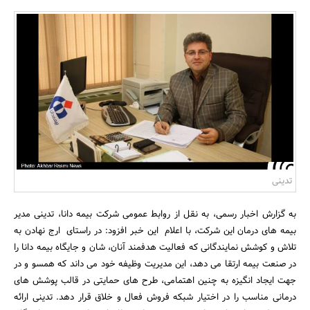
بانک، بیمه و سرمایه
مسکن و ساختمان
تدینی
به گزارش اخبار رسمی، به نقل از روابط عمومی شرکت بیمه دانا، تدینی مدیر
بیمه های درمان این شرکت، با اعلام این خبر افزود: در راستای ارج نهادن به
تلاش و کوشش نمایندگانی که فعالیت هدفمند آنان، شان و جایگاه بیمه دانا را
در صنعت بیمه ارتقا می دهد، این مدیریت وظیفه خود می داند که همسو و در
جهت ایجاد انگیزه به چنین اهتمامی، طرح های حمایتی در قالب پوشش های
درمانی مناسب را در اختیار شبکه فروش فعال و خلاق قرار دهد. تدینی ارائه