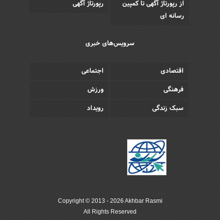
از رپورتاژ آگهی تا کمپین
رپورتاژ آگهی
رسانه ای
سرویس‌های خبری
اقتصادی
اجتماعی
فرهنگی
ورزش
سبک زندگی
رویداد
Copyright © 2013 - 2026 Akhbar Rasmi
All Rights Reserved