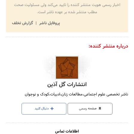
اخبار رسمی هویت منتشر کننده را تایید می‌کند ولی مسئولیت صحت
مطلب منتشر شده بر عهده ناشر است.
پروفایل ناشر
گزارش تخلف
درباره منتشر کننده:
انتشارات گل آذین
ناشر تخصصی علوم اجتماعی،مطالعات زنان،ادبیات،کودک و نوجوان
صفحه رسمی
دنبال کنید
اطلاعات تماس