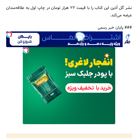
نشر گل آذین این کتاب را با قیمت 22 هزار تومان در چاپ اول به علاقه‌مندان
عرضه می‌کند.
### پایان خبر رسمی