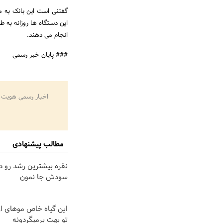
انجام می دهند.
### پایان خبر رسمی
اخبار رسمی هویت 
مطالب پیشنهادی
نقره بیشترین رشد رو دا
سودش جا نمون
این گیاه خاص موهای ا
تو بهت برمیگردونه