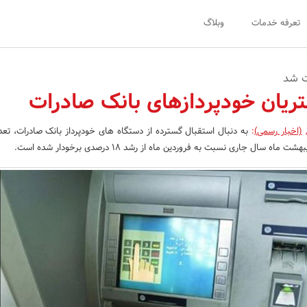
تعرفه خدمات
وبلاگ
ریان خودپردازهای بانک صادرات
(اخبار رسمی)
:
به دنبال استقبال گسترده از دستگاه های خودپرداز بانک صادرات، تعد
ه سال جاری نسبت به فروردین ماه از رشد 18 درصدی برخودار شده است.