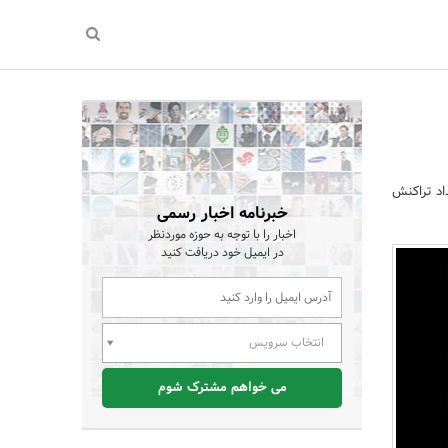
اد تراکنش
خبرنامه اخبار رسمی
اخبار را با توجه به حوزه موردنظر
در ایمیل خود دریافت کنید
انتخاب سرویس
می خواهم مشترک شوم