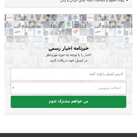
پیوند حقوق و شفافیت بیمه: وکیل ایرانی و ازکی
خبرنامه اخبار رسمی
اخبار را با توجه به حوزه موردنظر
در ایمیل خود دریافت کنید
انتخاب سرویس
می خواهم مشترک شوم