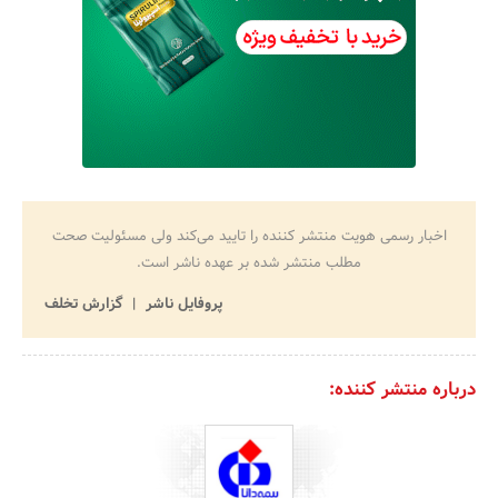
اخبار رسمی هویت منتشر کننده را تایید می‌کند ولی مسئولیت صحت
مطلب منتشر شده بر عهده ناشر است.
پروفایل ناشر
گزارش تخلف
درباره منتشر کننده: