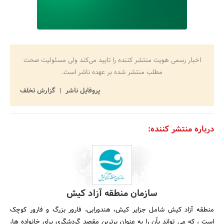
اخبار رسمی هویت منتشر کننده را تایید می‌کند ولی مسئولیت صحت
مطلب منتشر شده بر عهده ناشر است.
پروفایل ناشر
گزارش تخلف
درباره منتشر کننده:
سازمان منطقه آزاد کیش
منطقه آزاد کیش شامل جزایر کیش، هندورابی، فارور بزرگ و فارور کوچک
است ، که می تواند بآن را به عنوان برترین مقصد گردشگری برای خانواده ها،