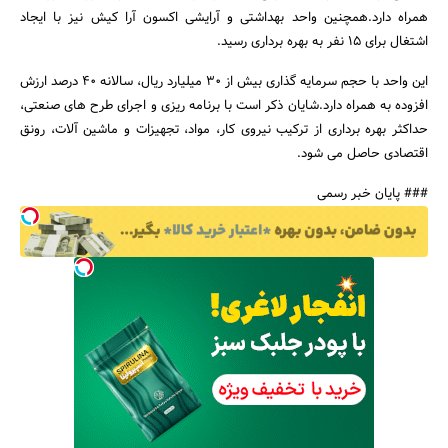
همراه دارد.همچنین واحد بهداشتی و آرایشی اکسون آرا کیش نیز با ایجاد
اشتغال برای 15 نفر به بهره برداری رسید.
این واحد با حجم سرمایه گذاری بیش از 30 میلیارد ریال، سالانه 40 درصد ارزش
افزوده به همراه دارد.شایان ذکر است با برنامه ریزی و اجرای طرح های صنعتی،
جستجو
حداکثر بهره برداری از ترکیب نیروی کار، مواد، تجهیزات و ماشین آلات، رونق
اقتصادی حاصل می شود.
### پایان خبر رسمی