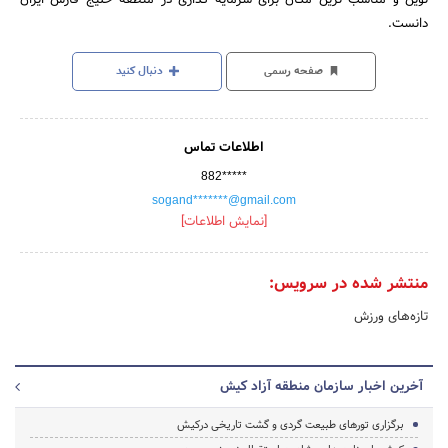
دانست.
صفحه رسمی
دنبال کنید
اطلاعات تماس
882*****
sogand*******@gmail.com
[نمایش اطلاعات]
منتشر شده در سرویس:
تازه‌های ورزش
آخرین اخبار سازمان منطقه آزاد کیش
برگزاری تورهای طبیعت گردی و گشت تاریخی درکیش