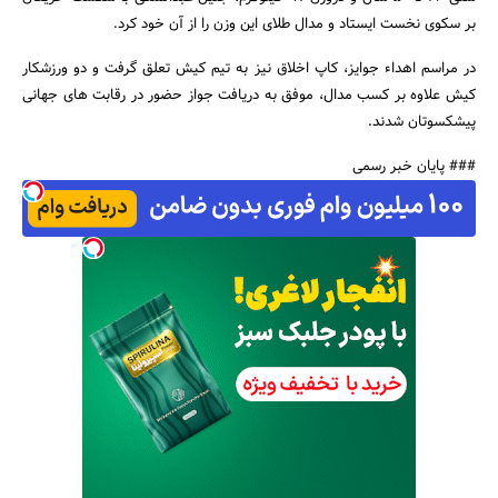
بر سکوی نخست ایستاد و مدال طلای این وزن را از آن خود کرد.
در مراسم اهداء جوایز، کاپ اخلاق نیز به تیم کیش تعلق گرفت و دو ورزشکار
کیش علاوه بر کسب مدال، موفق به دریافت جواز حضور در رقابت های جهانی
جستجو
پیشکسوتان شدند.
### پایان خبر رسمی