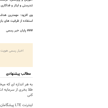
تندرستی ‏و ایثار و فداکاری
وی افزود: مهمترین هدف ف
استفاده از ظرفیت های باز
### پایان خبر رسمی
اخبار رسمی هویت 
مطالب پیشنهادی
به هر اندازه ای که میخ
طلا بخری از سرمایه ا
کنی