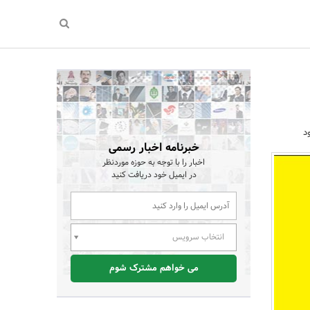
د
خبرنامه اخبار رسمی
اخبار را با توجه به حوزه موردنظر
در ایمیل خود دریافت کنید
انتخاب سرویس
می خواهم مشترک شوم