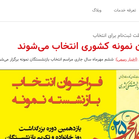
تعرفه خدمات
وبلاگ
 نمونه کشوری انتخاب می‌شوند
(اخبار رسمی)
:
ششم مهرماه سال جاری مراسم انتخاب ‏بازنشستگان نمونه برگزار می‌شو