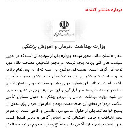
درباره منتشر کننده:
وزارت بهداشت ،درمان و آموزش پزشکی
شعار «انسان سالم؛ محور توسعه پایدار» یکی از موضوعاتی است که در تدوین
سیاست های کلی برنامه پنجم توسعه در مجمع تشخیص مصلحت نظام مورد
توجه قرار گرفته است. اهمیت این موضوع این است که از این پس تمام برنامه
ها و سیاست های کشور در این مدت 5 سال که در کشور مصوب و اجرایی
باشد، باید تحت تاثیر این شعار محوری باشد و سلامت مردم و نقش انسان
سالم در توسعه کشور مد نظر قرار گیرد و این، موضوع مهمی در کشور محسوب
می شود. وزارت بهداشت، درمان و آموزش پزشکی به عنوان مسئول "تأمین
سلامت مردم" در تحقق این هدف مصمم بوده و تمام توان خود را برای تحقق آن
بسیج خواهد کرد. یکی از حقوق اساسی مردم دانستن و آگاهی است، آن هم در
عصر ارتباطات و جامعه اطلاعاتی که بر اساس آگاهی و دانایی استوار است.
بدیهی است در این میان، آگاهی دادن و اطلاع رسانی به مردم در زمینه سلامتی