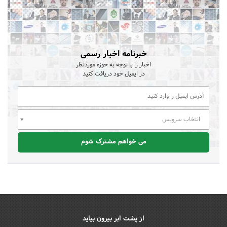
خبرنامه اخبار رسمی
اخبار را با توجه به حوزه موردنظر
در ایمیل خود دریافت کنید
انتخاب سرویس
می خواهم مشترک شوم
از پشت ابر بیرون بیاید