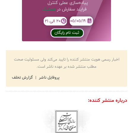
اخبار رسمی هویت منتشر کننده را تایید می‌کند ولی مسئولیت صحت
مطلب منتشر شده بر عهده ناشر است.
پروفایل ناشر
گزارش تخلف
درباره منتشر کننده: