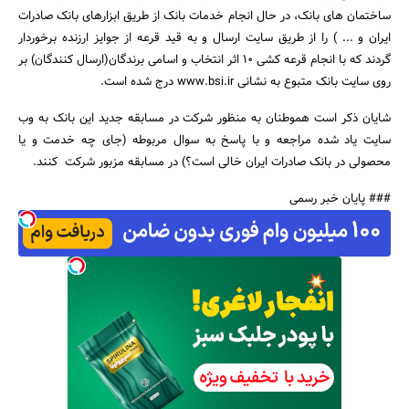
ساختمان های بانک، در حال انجام خدمات بانک از طریق ابزارهای بانک صادرات
ایران و ... ) را از طریق سایت ارسال و به قید قرعه از جوایز ارزنده برخوردار
گردند که با انجام قرعه کشی 10 اثر انتخاب و اسامی برندگان(ارسال کنندگان) بر
روی سایت بانک متبوع به نشانی www.bsi.ir درج شده است.
جستجو
شایان ذکر است هموطنان به منظور شرکت در مسابقه جدید این بانک به وب
سایت یاد شده مراجعه و با پاسخ به سوال مربوطه (جای چه خدمت و یا
محصولی در بانک صادرات ایران خالی است؟) در مسابقه مزبور شرکت کنند.
### پایان خبر رسمی