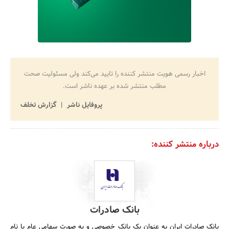
اخبار رسمی هویت منتشر کننده را تایید می‌کند ولی مسئولیت صحت
مطلب منتشر شده بر عهده ناشر است.
پروفایل ناشر
گزارش تخلف
درباره منتشر کننده:
بانک صادرات
بانک صادرات ایران به عنوان یک بانک خصوصی و به صورت سهامی عام با نام