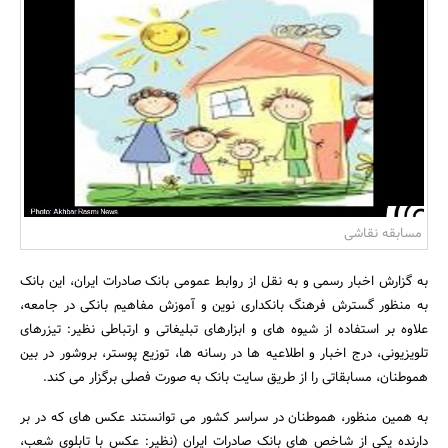
بانک، بیمه و سرمایه
مسکن و ساختمان
مسابقه نقاشی
به گزارش اخبار رسمی و به نقل از روابط عمومی بانک صادرات ایران، این بانک
به منظور گسترش فرهنگ بانکداری نوین و آموزش مفاهیم بانکی در جامعه،
علاوه بر استفاده از شیوه های و ابزارهای تبلیغاتی و ارتباطی نظیر: تیزرهای
تلویزیونی، درج اخبار و اطلاعیه ها در رسانه ها، توزیع پوستر، بروشور در بین
هموطنان، مسابقاتی را از طریق سایت بانک به صورت فصلی برگزار می کند.
به همین منظور، هموطنان در سراسر کشور می توانستند عکس های که در بر
دارنده یکی از شاخص های بانک صادرات ایران (نظیر: عکس با تابلوی شعب،