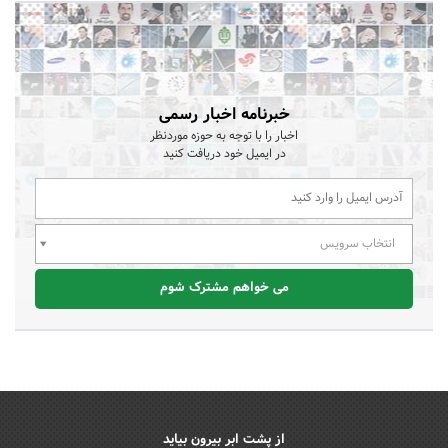
خبرنامه اخبار رسمی
اخبار را با توجه به حوزه موردنظر
در ایمیل خود دریافت کنید
انتخاب سرویس
می خواهم مشترک شوم
از پشت ابر بیرون بیاید