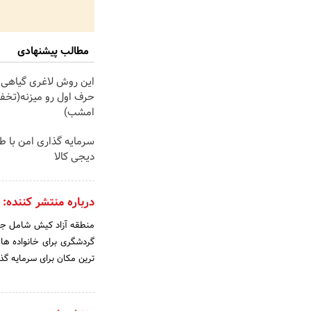
مطالب پیشنهادی
این روش لاغری گیاهی ت
حرف اول رو میزنه(تخفی
امشب)
سرمایه گذاری امن با طلا
دیجی کالا
درباره منتشر کننده:
منطقه آزاد کیش شامل جزای
گردشگری برای خانواده ها،
ترین مکان برای سرمایه گذ