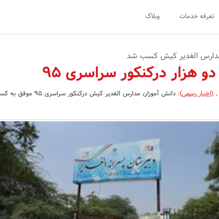
تعرفه خدمات
وبلاگ
مدارس الغدیر کیش کسب شد
,
(اخبار رسمی)
: