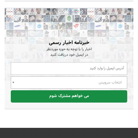
خبرنامه اخبار رسمی
اخبار را با توجه به حوزه موردنظر
در ایمیل خود دریافت کنید
انتخاب سرویس
می خواهم مشترک شوم