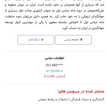
شد که بسیاری از آنها همچنان بر جای مانده است. ایران در دوران صفویه و
علی‌الخصوص در دوره شاه عباس اول به عنوان کشوری جذاب نظر بسیاری از
جهانگردان اروپایی را به خود جلب کرد. به همین دلیل می‌توان دوره سلطنت
شاه عباس اول تا انقراض سلسله صفوی را یکی از مهمترین ادوار توسعه
جهانگردی در ایران به حساب آورد.
صفحه رسمی
دنبال کنید
اطلاعات تماس
021-660*****
in**@ichto.ir
[نمایش اطلاعات]
منتشر شده در سرویس های:
گردشگری و میراث فرهنگی
|
تبلیغات و روابط عمومی