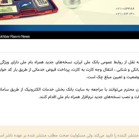
 نقل از روابط عمومی بانک ملی ایران، نسخه‌های جدید همراه بام ملی دارای ویژگی‌
نکی و شتابی ، انتقال وجه کارت به کارت، پرداخت قبوض خدماتی از طریق بار کد خوا
 وضعیت و تعیین مبلغ چک است.
 محترم می‌توانند با مراجعه به سایت بانک بخش خدمات الکترونیک از طریق سامانه
فت و نصب نسخه‌های جدید نرم‌افزار همراه بام ملی اقدام کنند.
منتشر کننده را تایید می‌کند ولی مسئولیت صحت مطلب منتشر شده بر عهده ناشر اس