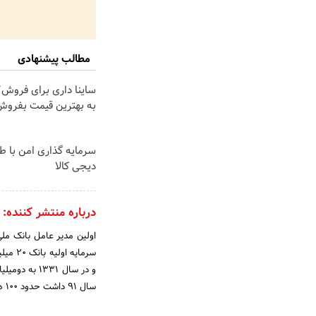
مطالب پیشنهادی
ساینا داری برای فروش؟ 
به بهترین قیمت بفروش
سرمایه گذاری امن با طلا
دیجی کالا
درباره منتشر کننده:
و در سال 31
سال 91 داشت حدود 100 هزار میلیارد ریال می باشد