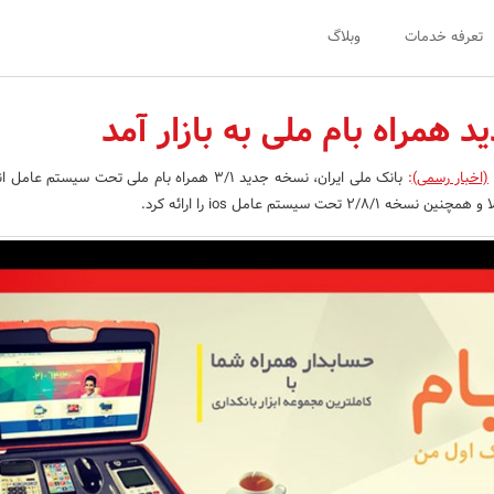
تعرفه خدمات
وبلاگ
ید همراه بام ملی به بازار آمد
(اخبار رسمی)
: