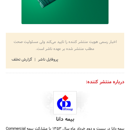
اخبار رسمی هویت منتشر کننده را تایید می‌کند ولی مسئولیت صحت
مطلب منتشر شده بر عهده ناشر است.
پروفایل ناشر
گزارش تخلف
درباره منتشر کننده:
بیمه دانا
بیمه دانا در بیست و دوم خرداد ماه سال 1353 با مشارکت بیمه Commercial