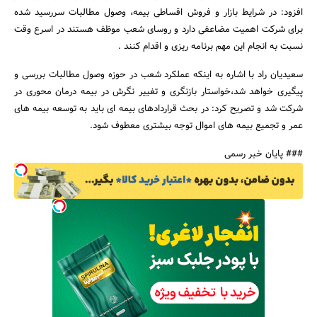
افزود: در شرایط بازار و فروش اقساطی بیمه، وصول مطالبات سررسید شده
برای شرکت اهمیت مضاعفی دارد و روسای شعب موظف هستند در اسرع وقت
نسبت به انجام این مهم برنامه ریزی و اقدام کنند .
سعیدیان راد با اشاره به اینکه عملکرد شعب در حوزه وصول مطالبات بررسی و
جستجو
پیگیری خواهد شد،خواستار بازنگری و تغییر نگرش در بیمه درمان محوری در
شرکت شد و تصریح کرد: در بحث قراردادهای بیمه ای باید به توسعه بیمه های
عمر و تجمیع بیمه های اموال توجه بیشتری معطوف شود.
### پایان خبر رسمی