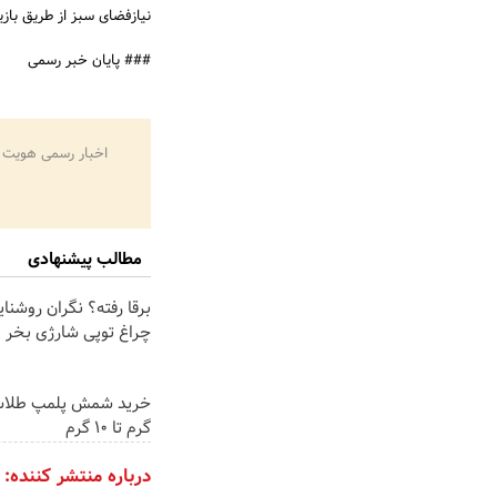
نیازفضای سبز از طریق باز
### پایان خبر رسمی
اخبار رسمی هویت 
مطالب پیشنهادی
برقا رفته؟ نگران روشنا
چراغ توپی شارژی بخر
گرم تا ۱۰ گرم
درباره منتشر کننده: