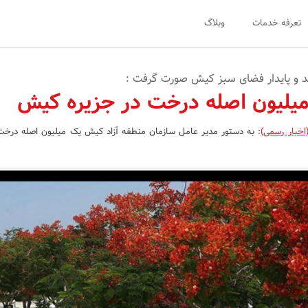
تعرفه خدمات
وبلاگ
 و پایدار فضای سبز کیش صورت گرفت :
لیون اصله درخت در جزیره کیش
اخبار رسمی)
:
به دستور مدیر عامل سازمان منطقه آزاد کیش یک میلیون اصله درخت