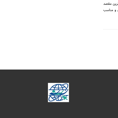
ترین مقصد
ن و مناسب