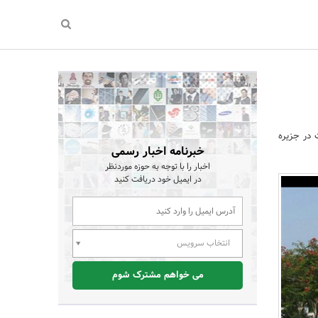
 در جزیره
خبرنامه اخبار رسمی
اخبار را با توجه به حوزه موردنظر
در ایمیل خود دریافت کنید
انتخاب سرویس
می خواهم مشترک شوم