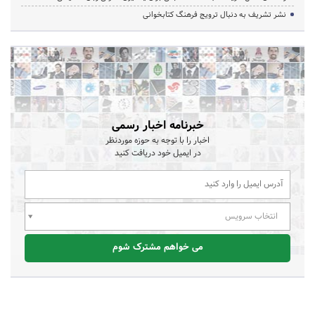
نشر تشریف به دنبال ترویج فرهنگ کتابخوانی
خبرنامه اخبار رسمی
اخبار را با توجه به حوزه موردنظر
در ایمیل خود دریافت کنید
انتخاب سرویس
می خواهم مشترک شوم