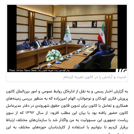
بانک، بیمه و سرمایه
مسکن و ساختمان
امنیت و آرامش را در کانون تجربه کرده‌ام
به گزارش اخبار رسمی و به نقل از اداره‌کل روابط عمومی و امور بین‌الملل کانون
پرورش فکری کودکان و نوجوانان، الهام امین‌زاده که به منظور بررسی زمینه‌های
همکاری و تعامل با کانون برای تدوین قانون حقوق شهروندی در دفتر مدیرعامل
کانون حضور یافته بود با بیان این مطلب افزود: از سال 1392 که از سوی
ریاست جمهوری این مسوولیت به من واگذار شد با سازمان‌های مختلف ارتباط
برقرار کردیم تا بتوانیم با استفاده از کارشناسان حوزه‌های مختلف به این