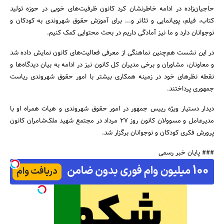
حاجیان‌زاده در ادامه خاطرنشان کرد کانون ظرفیت‌های خوبی در حوزه تولید
کتاب، فیلم، پویانمایی و تئاتر و... برای آموزش حقوق شهروندی به کودکان و
نوجوانان دارد و ما نیز آمادگی داریم در بحث محتوایی کمک کنیم.
در این نشست هم‌چنین نماهنگی از معرفی فعالیت‌های کانون نمایش داده شد
و معاونان، مشاوران و برخی مدیران کل کانون نیز در ادامه به بیان دیدگاه‌ها و
نقطه نظرهای خود در زمینه همکاری بیشتر با امور حقوق شهروندی ریاست
جمهوری پرداختند.
دیدار دستیار ویژه رییس جمهور در امور حقوق شهروندی و هیات همراه او با
مدیرعامل و مسوولان کانون روز 27 مرداد در مجتمع شهید ملک‌شامران کانون
پرورش فکری کودکان و نوجوانان برگزار شد.
### پایان خبر رسمی