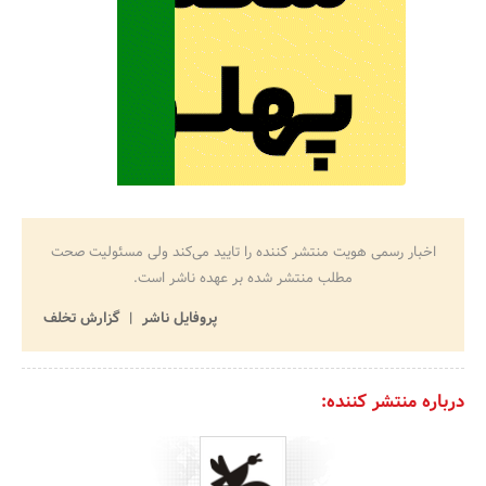
اخبار رسمی هویت منتشر کننده را تایید می‌کند ولی مسئولیت صحت
مطلب منتشر شده بر عهده ناشر است.
پروفایل ناشر
گزارش تخلف
درباره منتشر کننده: