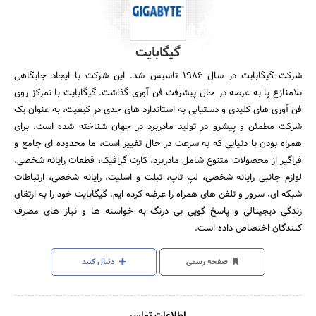
گیگابایت
شرکت گیگابایت در سال 1986 تاسیس شد. این شرکت با ایجاد جایگاهی
بلامنازع پا به عرصه در حال پیشرفت فن آوری گذاشت. گیگابایت با تمرکز روی
فن آوری های کلیدی و دستیابی به استاندارد های جدی در کیفیت، به عنوان یک
شرکت مطمئن و پیشرو در تولید مادربرد در جهان شناخته شده است. برای
همراه بودن با دنیایی که به سرعت در حال تغییر است، ما محدوده ای جامع و
فراگیر از محصولات متنوع شامل مادربرد، کارت گرافیک، قطعات رایانه شخصی،
لوازم جانبی رایانه شخصی، لپ تاپ، تبلت و اسلیت، رایانه شخصی، ارتباطات
شبکه ای، سرور و تلفن های همراه را عرضه کرده ایم. گیگابایت خود را به ارتقای
زندگی دیجیتالی و پاسخ گویی بی درنگ به خواسته ها و نیاز های مصرف
کنندگان اختصاص داده است.
صفحه رسمی
دنبال کنید
اطلاعات تماس