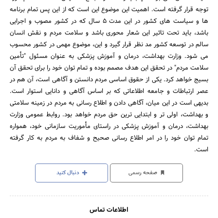
توجه قرار گرفته است. اهمیت این موضوع این است که از این پس تمام برنامه
ها و سیاست های کشور در این مدت 5 سال که در کشور مصوب و اجرایی
باشد، باید تحت تاثیر این شعار محوری باشد و سلامت مردم و نقش انسان
سالم در توسعه کشور مد نظر قرار گیرد و این، موضوع مهمی در کشور محسوب
می شود. وزارت بهداشت، درمان و آموزش پزشکی به عنوان مسئول "تأمین
سلامت مردم" در تحقق این هدف مصمم بوده و تمام توان خود را برای تحقق آن
بسیج خواهد کرد. یکی از حقوق اساسی مردم دانستن و آگاهی است، آن هم در
عصر ارتباطات و جامعه اطلاعاتی که بر اساس آگاهی و دانایی استوار است.
بدیهی است در این میان، آگاهی دادن و اطلاع رسانی به مردم در زمینه سلامتی
و بهداشت، اولی تر و ابتدایی ترین حق مردم خواهد بود. روابط عمومی وزارت
بهداشت، درمان و آموزش پزشکی در راستای مأموریت سازمانی خود، همواره
تمام توان خود را در امر اطلاع رسانی صحیح و شفاف به مردم به کار گرفته
است.
صفحه رسمی
دنبال کنید
اطلاعات تماس