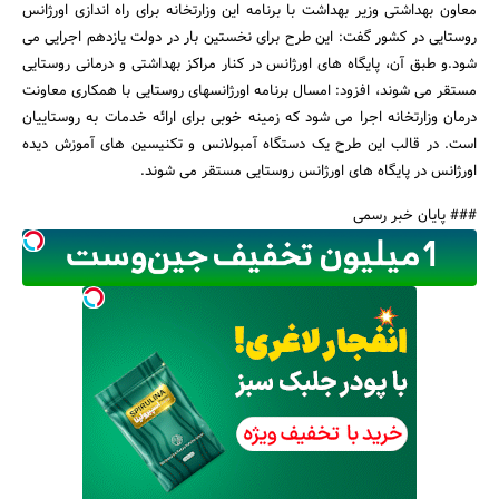
معاون بهداشتی وزیر بهداشت با برنامه این وزارتخانه برای راه اندازی اورژانس
روستایی در کشور گفت: این طرح برای نخستین بار در دولت یازدهم اجرایی می
شود.و طبق آن، پایگاه های اورژانس در کنار مراکز بهداشتی و درمانی روستایی
مستقر می شوند، افزود: امسال برنامه اورژانسهای روستایی با همکاری معاونت
درمان وزارتخانه اجرا می شود که زمینه خوبی برای ارائه خدمات به روستاییان
است. در قالب این طرح یک دستگاه آمبولانس و تکنیسین های آموزش دیده
اورژانس در پایگاه های اورژانس روستایی مستقر می شوند.
### پایان خبر رسمی