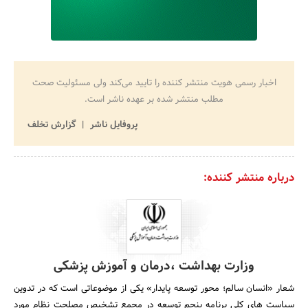
اخبار رسمی هویت منتشر کننده را تایید می‌کند ولی مسئولیت صحت
مطلب منتشر شده بر عهده ناشر است.
پروفایل ناشر
گزارش تخلف
درباره منتشر کننده:
وزارت بهداشت ،درمان و آموزش پزشکی
شعار «انسان سالم؛ محور توسعه پایدار» یکی از موضوعاتی است که در تدوین
سیاست های کلی برنامه پنجم توسعه در مجمع تشخیص مصلحت نظام مورد