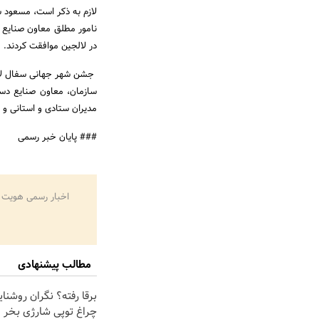
لازم به ذکر است، مسعود 
نامور مطلق معاون صنایع 
در لالجین موافقت کردند.
سازمان، معاون صنایع دست
مدیران ستادی و استانی و 
### پایان خبر رسمی
اخبار رسمی هویت 
مطالب پیشنهادی
برقا رفته؟ نگران روشنا
چراغ توپی شارژی بخر