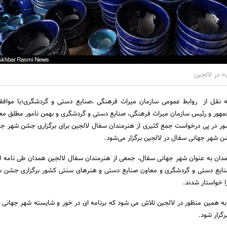
 در لالجین
 نقل از روابط عمومی سازمان میراث فرهنگی ،صنایع دستی و گردشگری؛با مواف
هور و رئیس سازمان میراث فرهنگی، صنایع دستی و گردشگری و بهمن نامور مطلق مع
ر در پی درخواست جمع کثیری از هنرمندان سفال لالجین برای برگزاری جشن شهر ج
 شهر جهانی سفال در لالجین برگزار می‌شود.
همدان به عنوان شهر جهانی سفال، جمعی از هنرمندان سفال لالجین همدان طی نامه ا
نایع دستی و گردشگری و معاون صنایع دستی و هنرهای سنتی کشور برگزاری جشن ش
ا خواستار شدند.
 به همین منظور در لالجین تلاش می شود که برنامه ای در خور و شایسته شهر جهانی 
گزار شود.