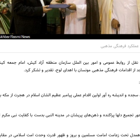
 عملکرد فرهنگی مذهبی
 نقل از روابط عمومی و امور بین الملل سازمان منطقه آزاد کیش، امام جمعه کی
از اقدامات فرهنگی مذهبی مونسان با اهدای لوح، تقدیر و تشکر کرد.
ز، سجده و اندیشه ره آور اولین اقدام عملی پیامبر عظیم الشان اسلام در هجرت از مکه ب
 تجمیع دلها پراکنده و ذهن‌های پریشان در مدینه النبی بدست با کفایت نبی مکرم 
همدل تحت زعامت امامت مسلمین و بروز و ظهور قدرت وحدت امت اسلامی در مقاب