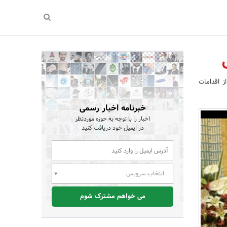
ز اقدامات
خبرنامه اخبار رسمی
اخبار را با توجه به حوزه موردنظر
در ایمیل خود دریافت کنید
انتخاب سرویس
می خواهم مشترک شوم