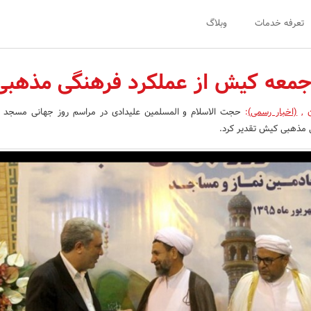
تعرفه خدمات
وبلاگ
 جمعه کیش از عملکرد فرهنگی مذهبی
ن
,
(اخبار رسمی)
:
حجت الاسلام و المسلمین علیدادی در مراسم روز جهانی مسجد ا
 مذهبی کیش تقدیر کرد.