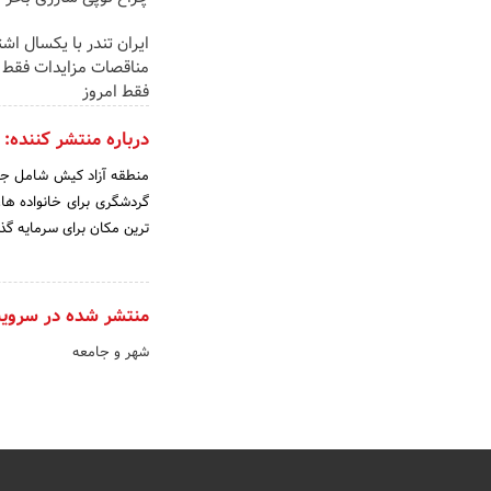
ایران تندر با یکسال اش
مناقصات مزایدات فقط 
فقط امروز
درباره منتشر کننده:
منطقه آزاد کیش شامل جزای
گردشگری برای خانواده ها،
ترین مکان برای سرمایه گذ
منتشر شده در سروی
شهر و جامعه