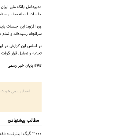
مدیرعامل بانک ملی ایران 
جلسات فاصله صف و ستاد ر
وی افزود: این جلسات باید 
سرانجام رسیده‌اند و تمام 
بر اساس این گزارش در ا
تجزیه و تحلیل قرار گرفت و
### پایان خبر رسمی
اخبار رسمی هویت 
مطالب پیشنهادی