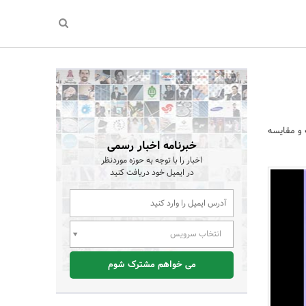
 و مقایسه
خبرنامه اخبار رسمی
اخبار را با توجه به حوزه موردنظر
در ایمیل خود دریافت کنید
انتخاب سرویس
می خواهم مشترک شوم