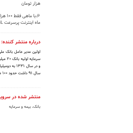
هزار تومان
ماه اینترنت پرسرعت ADSL بگیر!!
درباره منتشر کننده:
و در سال 31
سال 91 داشت حدود 100 هزار میلیارد ریال می باشد
منتشر شده در سروی
بانک، بیمه و سرمایه