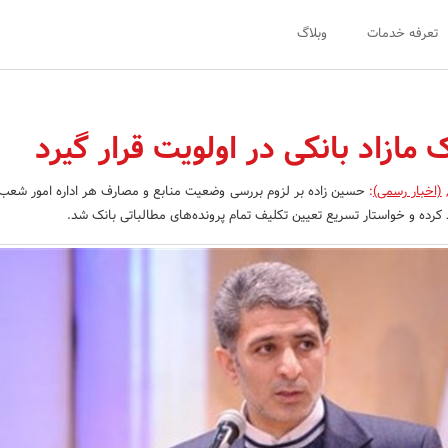
تعرفه خدمات
وبلاگ
مازاد بانکی در اولویت قرار گیرد
(اخبار رسمی)
:
حسین زاده بر لزوم بررسی وضعیت منابع و مصارف هر اداره امور شعب
 کرده و خواستار تسریع تعیین تکلیف تمام پرونده‌های مطالباتی بانک شد.