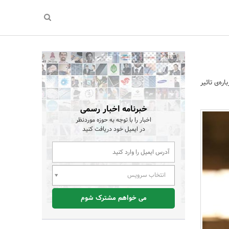
ه‌ی تاثیر
خبرنامه اخبار رسمی
اخبار را با توجه به حوزه موردنظر
در ایمیل خود دریافت کنید
انتخاب سرویس
می خواهم مشترک شوم