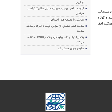
در ایران
از ایده تا اجرا: بهترین تجهیزات برای سالن کنفرانس
ی سینمایی
حرفه‌ای
ند و کوتاه
نمایشی با دغدغه های اجتماعی
هنگی، افق
ساخت فیلم صنعتی؛ از مراحل تولید تا تعرفه و هزینه
ساخت
یک پیشنهاد جذاب برای افرادی که از IMDB استفاده
می‌کنند
سایه‌ی پنهان منتشر شد