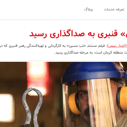
تعرفه خدمات
وبلاگ
قنبری به صداگذاری رسید
(اخبار رسمی)
:
فیلم مستند «تب مسین» به کارگردانی و تهیه‌کنندگی رهبر قنبری که دربار
نطقه کرمان است، به مرحله صداگذاری رسید.