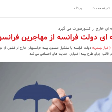
تعرفه خدمات
وبلاگ
 ای خارج از کشورصورت می گیرد
 ای دولت فرانسه از مهاجرین فرانس
(اخبار رسمی)
:
دولت فرانسه با تشکیل صندوق بیمه فرانسویان خارج از کشور، از مه
در قالب اجرای طرح بیمه اختیاری، حمایت های اجتماعی می کند.