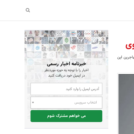
وی
اجرین این
خبرنامه اخبار رسمی
اخبار را با توجه به حوزه موردنظر
در ایمیل خود دریافت کنید
انتخاب سرویس
می خواهم مشترک شوم