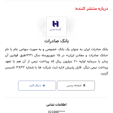
درباره منتشر کننده:
بانک صادرات
بانک صادرات ایران به عنوان یک بانک خصوصی و به صورت سهامی عام با نام
«بانک صادرات و معادن ایران» در 15 شهریورماه سال 1331طبق قوانین آن
زمان با سرمایه اولیه 20 میلیون ریال که پرداخت نیمی از آن هم با تعهد
پرداخت نیمی دیگر، قابل پذیرش اداره ثبت شرکت ها با شماره 3832 تاسیس
گردید.
صفحه رسمی
دنبال کنید
اطلاعات تماس
021888*****