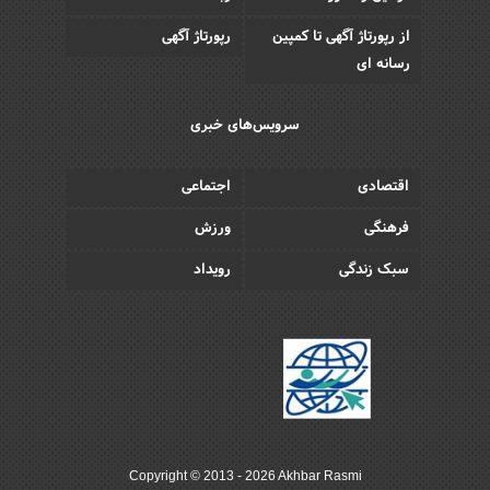
از رپورتاژ آگهی تا کمپین
رپورتاژ آگهی
رسانه ای
سرویس‌های خبری
اقتصادی
اجتماعی
فرهنگی
ورزش
سبک زندگی
رویداد
Copyright © 2013 - 2026 Akhbar Rasmi