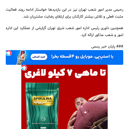
رحیمی مدیر امور شعب تهران نیز در این بازدیدها خواستار ادامه روند فعالیت
مثبت فعلی و تلاش بیشتر کارکنان برای ارتقای رضایت مشتریان شد.
همچنین داوری رئیس اداره امور شعب شرق تهران گزارشی از عملکرد این اداره
امور و شعب مذکور ارائه کرد.
### پایان خبر رسمی