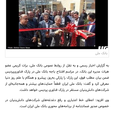
بانک، بیمه و سرمایه
مسکن و ساختمان
بانک ملی
به گزارش اخبار رسمی و به نقل از روابط عمومی بانک ملی، برات کریمی عضو
هیات مدیره این بانک، در مراسم افتتاح باجه بانک ملی در پارک فناوری‌پردیس
ضمن بیان مطلب فوق، این پارک را پارکی به‌روز، پیشرو و همگام با علم روز دنیا
معرفی کرد و گفت: بانک ملی ایران قطعأ حمایت‌های بیشتر و همه‌جانبه‌ای از
شرکت‌های دانش‌بنیان مستقر در پارک فناوری پردیس خواهد داشت.
وی افزود: اعطای خط اعتباری و رفع دغدغه‌های شرکت‌های دانش‌بنیان در
خصوص صدور ضمانتنامه از برنامه‌های محوری بانک ملی ایران است.