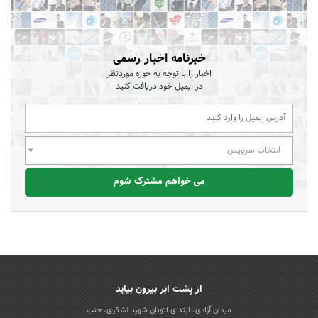
خبرنامه اخبار رسمی
اخبار را با توجه به حوزه موردنظر
در ایمیل خود دریافت کنید
انتخاب سرویس
می خواهم مشترک شوم
از پشت ابر بیرون بیاید
میدان آزادی، ابتدای اتوبان شهید لشکری، جنب