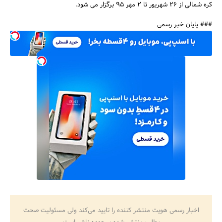
کره شمالی از 26 شهریور تا 2 مهر 95 برگزار می شود.
### پایان خبر رسمی
جستجو
اخبار رسمی هویت منتشر کننده را تایید می‌کند ولی مسئولیت صحت