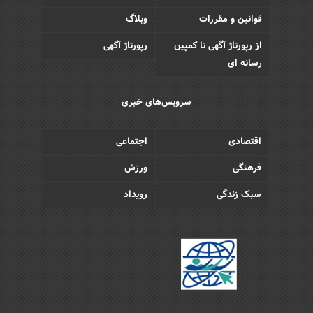
قوانین و مقررات
وبلاگ
از رپورتاژ آگهی تا کمپین
رپورتاژ آگهی
رسانه ای
سرویس‌های خبری
اقتصادی
اجتماعی
فرهنگی
ورزش
سبک زندگی
رویداد