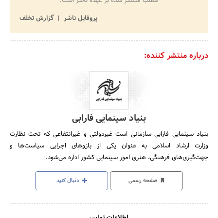
مطلب منتشر شده بر عهده ناشر است.
پروفایل ناشر
گزارش تخلف
درباره منتشر کننده:
بنیاد سینمایی فارابی
بنیاد سینمایی فارابی سازمانی است غیردولتی و غیرانتفاعی که تحت نظارت
وزارت ارشاد اسلامی به عنوان یکی از بازوهای اجرایی سیاست‌ها و
جهت‌گیری‌های فرهنگی، هنری امور سینمایی کشور اداره می‌شود.
صفحه رسمی
دنبال کنید
اطلاعات تماس