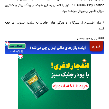
PC، XBOX، Play Station نیز با اتصال به این شبکه از پینگ بهتر و کمترین
میزان تاخیر برخوردار خواهند بود.
* برای اطمینان از سازگاری و ویژگی های خاص، به سایت ایسوس مراجعه
کنید.
### پایان خبر رسمی