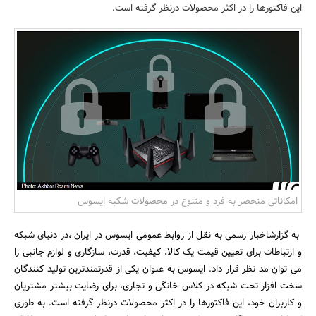
این فاکتورها را در اکثر محصولات درنظر گرفته است.
بانک، بیمه و سرمایه
مسکن و ساختمان
امکاناتی منحصر به فرد و متنوع در محصولات شکبه ایسوس
به گزارشاخبار رسمی به نقل از روابط عمومی ایسوس در ایران ،در دنیای شبکه
و ارتباطات برای تعیین قیمت یک کالا، کیفیت، قدرت، سازگاری و لوازم جانبی را
می توان مد نظر قرار داد. ایسوس به عنوان یکی از قدرتمندترین تولید کنندگان
سخت افزار تحت شبکه در کلاس خانگی و تجاری، برای رضایت بیشتر مشتریان
و کاربران خود، این فاکتورها را در اکثر محصولات درنظر گرفته است. به طوری