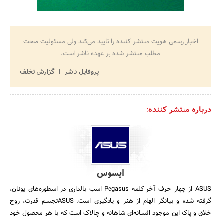
اخبار رسمی هویت منتشر کننده را تایید می‌کند ولی مسئولیت صحت
مطلب منتشر شده بر عهده ناشر است.
پروفایل ناشر
گزارش تخلف
درباره منتشر کننده:
ایسوس
ASUS از چهار حرف آخر کلمه Pegasus اسب بالداری در اسطوره‌های یونان،
گرفته شده و بیانگر الهام از هنر و یادگیری است. ASUSتجسم قدرت، روح
خلاق و پاک این موجود افسانه‌ای شاهانه و چالاک است که با هر محصول خود