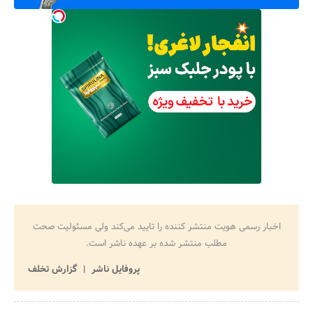
اخبار رسمی هویت منتشر کننده را تایید می‌کند ولی مسئولیت صحت
مطلب منتشر شده بر عهده ناشر است.
پروفایل ناشر
گزارش تخلف