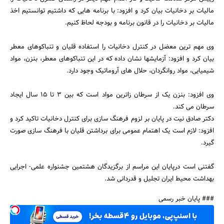
مالیات بر دخانیات بیان کرد و افزود: با برنامه هایی که داشتیم توانستیم اخذ
مالیات بر دخانیات را در قانون برنامه و بودجه لحاظ کنیم.
وی مهم ترین معضل در کنترل دخانیات را استفاده قلیان و تنباکوهای معطر
بیان کرد و افزود: آزمایشها نشان داده که در این تنباکوهای معطر، بنزن، مواد
شیمیایی، مواد روانگردان، حلال های آروماتیک وجود دارد.
وی افزود: بنزن یک از سرطان زاترین مواد است که بین 3 تا 15 سال ایجاد
سرطان می کند.
دکتر صادق نیت در پایان بر لزوم فرهنگ سازی برای کنترل دخانیات تاکید کرد و
افزود: لازم است یک اهتمام عمومی برای برداشتن قلیان با فرهنگ سازی صورت
گیرد.
گفتنی است درپایان این مراسم از برگزیدگان هشتمین جشنواره علمی- اجرایی
بهداشت محیط ایران تجلیل و قدردانی شد.
### پایان خبر رسمی