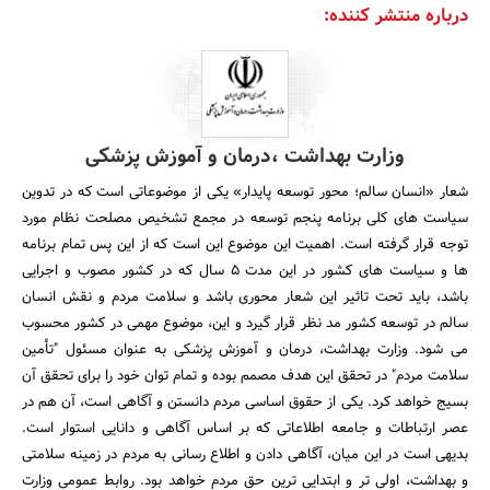
درباره منتشر کننده:
وزارت بهداشت ،درمان و آموزش پزشکی
شعار «انسان سالم؛ محور توسعه پایدار» یکی از موضوعاتی است که در تدوین
سیاست های کلی برنامه پنجم توسعه در مجمع تشخیص مصلحت نظام مورد
توجه قرار گرفته است. اهمیت این موضوع این است که از این پس تمام برنامه
ها و سیاست های کشور در این مدت 5 سال که در کشور مصوب و اجرایی
باشد، باید تحت تاثیر این شعار محوری باشد و سلامت مردم و نقش انسان
سالم در توسعه کشور مد نظر قرار گیرد و این، موضوع مهمی در کشور محسوب
می شود. وزارت بهداشت، درمان و آموزش پزشکی به عنوان مسئول "تأمین
سلامت مردم" در تحقق این هدف مصمم بوده و تمام توان خود را برای تحقق آن
بسیج خواهد کرد. یکی از حقوق اساسی مردم دانستن و آگاهی است، آن هم در
عصر ارتباطات و جامعه اطلاعاتی که بر اساس آگاهی و دانایی استوار است.
بدیهی است در این میان، آگاهی دادن و اطلاع رسانی به مردم در زمینه سلامتی
و بهداشت، اولی تر و ابتدایی ترین حق مردم خواهد بود. روابط عمومی وزارت