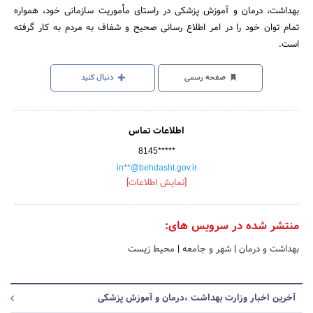
بهداشت، درمان و آموزش پزشکی در راستای مأموریت سازمانی خود، همواره
تمام توان خود را در امر اطلاع رسانی صحیح و شفاف به مردم به کار گرفته
است.
صفحه رسمی
دنبال کنید
اطلاعات تماس
8145*****
in**@behdasht.gov.ir
[نمایش اطلاعات]
منتشر شده در سرویس های:
بهداشت و درمان
|
شهر و جامعه
|
محیط زیست
آخرین اخبار وزارت بهداشت ،درمان و آموزش پزشکی