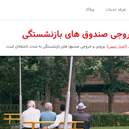
تعرفه خدمات
وبلاگ
روجی صندوق های بازنشستگی
,
(اخبار رسمی)
:
ورودی و خروجی صندوق های بازنشستگی به شدت نامتعادل است.