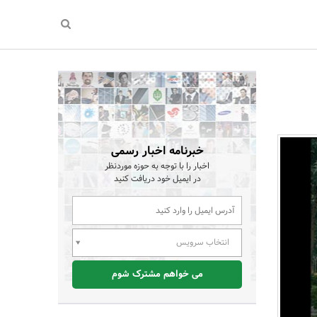
خبرنامه اخبار رسمی
اخبار را با توجه به حوزه موردنظر
در ایمیل خود دریافت کنید
انتخاب سرویس
می خواهم مشترک شوم