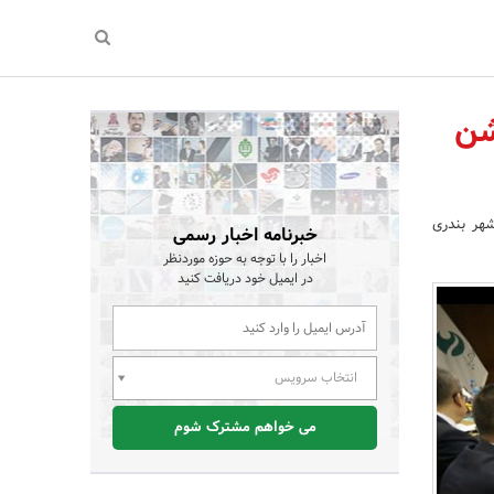
شن
هر بندری
خبرنامه اخبار رسمی
اخبار را با توجه به حوزه موردنظر
در ایمیل خود دریافت کنید
انتخاب سرویس
می خواهم مشترک شوم