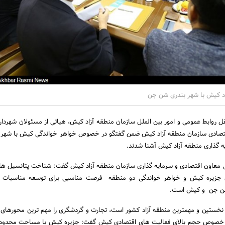
د کیش با شهر بندری شن جن
قل روابط عمومی و امور بین الملل سازمان منطقه آزاد کیش، هیاتی از مسئولان شهرد
اقتصادی سازمان منطقه آزاد کیش ضمن گفتگو در خصوص خواهر خواندگی کیش با شهر
 گذاری منطقه آزاد کیش آشنا شدند.
معاون اقتصادی و سرمایه گذاری سازمان منطقه آزاد کیش گفت: شناخت پتانسیل ها 
ی جزیره کیش و خواهر خواندگی دو منطقه فرصت مناسبی برای توسعه مناسبات
شن جن و کیش است.
ش نخستین و مهمترین منطقه آزاد کشور است، تجارت و گردشگری را مهم ترین محورهای 
ر خصوص حجم بالای فعالیت های اقتصادی کیش گفت: جزیره کیش با مساحت محدود