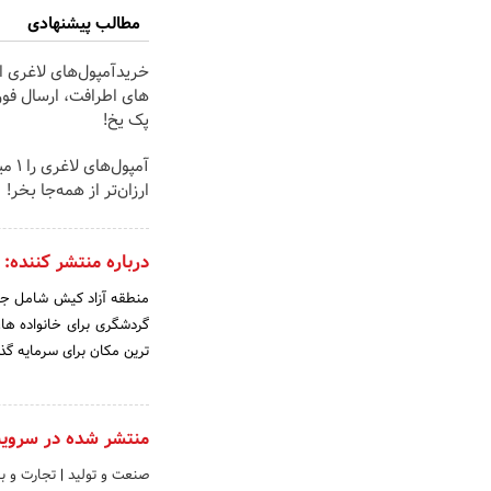
مطالب پیشنهادی
خریدآمپول‌های لاغری از
های اطرافت، ارسال فور
پک یخ!
آمپول‌ه
ارزان‌تر از همه‌جا بخر!
درباره منتشر کننده:
منطقه آزاد کیش شامل جزای
گردشگری برای خانواده ها،
ترین مکان برای سرمایه گذ
منتشر شده در سروی
صنعت و تولید
|
تجارت و با