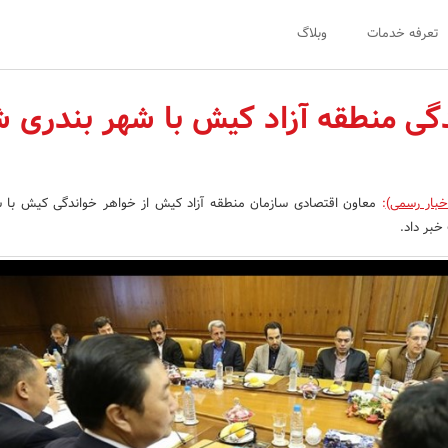
تعرفه خدمات
وبلاگ
گی منطقه آزاد کیش با شهر بندری 
خبار رسمی)
:
معاون اقتصادی سازمان منطقه آزاد کیش از خواهر خواندگی کیش با ش
خبر داد.