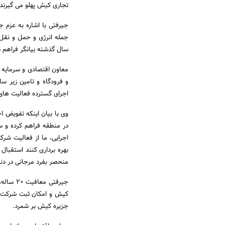
تجاری کیش پهلو می گیرند.
جیرفتی با اشاره به عزم 
جمله انرژی و حمل و نقل
سال گذشته بیانگر فراهم 
معاون اقتصادی و سرمایه گ
و فرودگاه و تامین زیر س
اجرای گسترده فعالیت های 
وی با بیان اینکه تفویض ا
در منطقه فراهم کرده و 
اجرایی، ما از فعالیت شر
بهره برداری کنند استقبا
منحصر بفرد مرجانی در دنی
جیرفتی 
جزیره کیش بر شمرد.