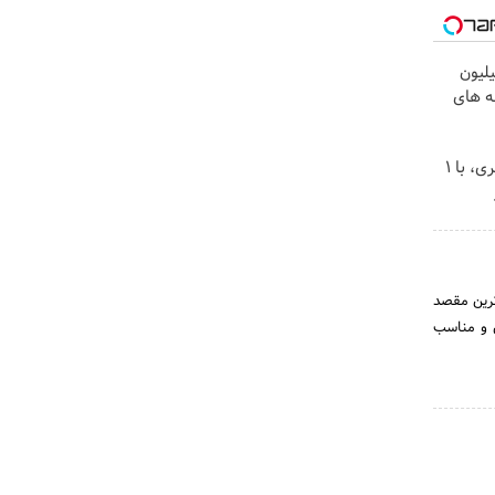
لیون
ه های
بهترین قیمت داروهای لاغری، با ۱
ترین مقصد
ن و مناسب