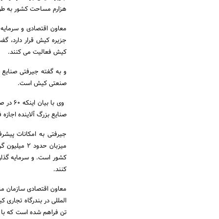
هزارم مساحت کشور به طور تقریبی 1 در صد از تولید نا خالص داخلی کل کشور
معاون اقتصادی و سرمایه گ
کیش فعالیت می کنند.
و به گفته جیرفتی صنایع 
صنعتی کیش است.
وی با 
صنایع بزرگ آلاینده اجازه
میزبان حدود
کشور است. و سرمایه گذار
کنند.
معاون اقتصادی سازمان منطق