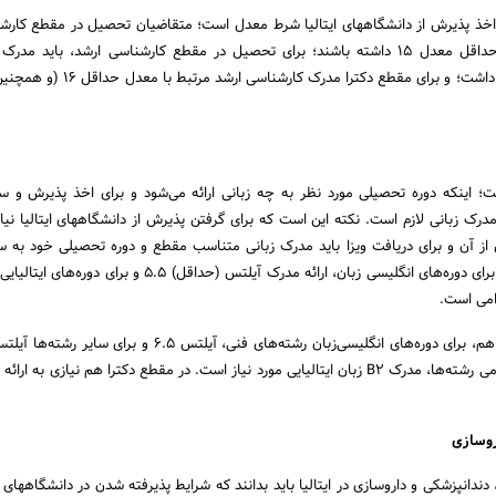
 اخذ پذیرش از دانشگاههای ایتالیا شرط معدل است؛ متقاضیان تحصیل در مقطع کارشن
مدرک پیش‌دانشگاهی با حداقل معدل 15 داشته باشند؛ برای تحصیل در مقطع کارشناسی ارشد، باید 
مرتبط با معدل حداقل 15 داشت؛ و برای مقطع دکترا مدرک کار
؛ اینکه دوره تحصیلی مورد نظر به چه زبانی ارائه می‌شود و برای اخذ پذیرش و 
مدرک زبانی لازم است. نکته این است که برای گرفتن پذیرش از دانشگاههای ایتالیا نیاز
ز آن و برای دریافت ویزا باید مدرک زبانی متناسب مقطع و دوره تحصیلی خود به سف
کرد؛ در مقطع کارشناسی، برای دوره‌های انگلیسی زبان، ارائه مدرک آیلتس (حداقل) 5.5 و 
دوره‌های ایتالیایی زبان تمامی رشته‌ها، مدرک B2 زبان ایتالیایی مورد نیاز است. در مقطع دکترا هم نیازی ب
روسازی
انپزشکی و داروسازی در ایتالیا باید بدانند که شرایط پذیرفته شدن در دانشگاههای ایت