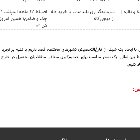
 و نقره |
سرمایه‌گذاری بلندمدت با خرید طلا
اقساط ۱۲ ماهه ایمپلنت
از دیجی‌کالا
چک و ضامن؛ همین امروز 
کن ✅
، با ایجاد یک شبکه از فارغ‌التحصیلان کشورهای مختلف، قصد داریم با تکیه بر تجربه‌
 بین‌المللی، یک بستر مناسب برای تصمیم‌گیری منطقی متقاضیان تحصیل در خارج ا
د کنیم.
س: