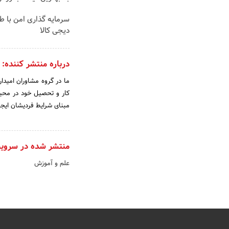
سرمایه گذاری امن با طلا
دیجی کالا
درباره منتشر کننده:
ما در گروه مشاوران امیدار
کار و تحصیل خود در محیط
مبنای شرایط فردیشان ایجا
منتشر شده در سروی
علم و آموزش