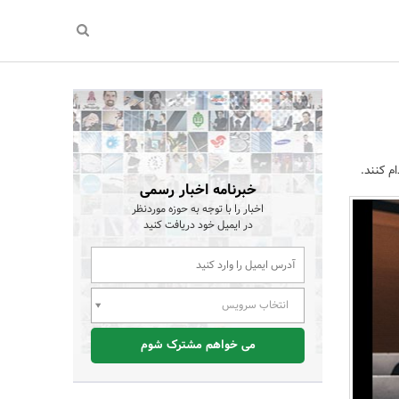
م کنند.
خبرنامه اخبار رسمی
اخبار را با توجه به حوزه موردنظر
در ایمیل خود دریافت کنید
انتخاب سرویس
می خواهم مشترک شوم