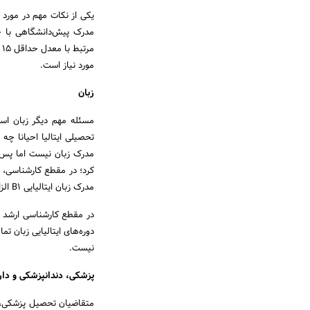
یکی از نکات مهم در مورد
مورد نیاز است.
زبان
مسئله مهم دیگر زبان است
تحصیلی ایتالیا احیانا چه 
مدرک زبان نیست اما پس ا
مدرک زبان ایتالیایی B1 الزامی است.
نیست.
پزشکی، دندانپزشکی و دا
متقاضیان تحصیل پزشکی، دند