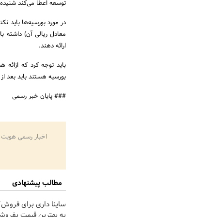
توسعه اعطا می‌کند شنیده‌ا
معادل ریالی آن) داشته با
ارائه دهند.
باید توجه کرد که ازائه 
بورسیه هستند باید بعد از ص
### پایان خبر رسمی
اخبار رسمی هویت 
مطالب پیشنهادی
ساینا داری برای فروش؟ 
به بهترین قیمت بفروش