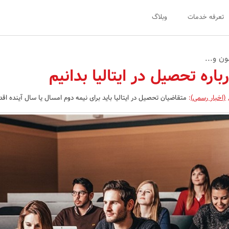
تعرفه خدمات
وبلاگ
ون و...
باره تحصیل در ایتالیا بدانیم
(اخبار رسمی)
:
متقاضیان تحصیل در ایتالیا باید برای نیمه دوم امسال یا سال آینده اقدا