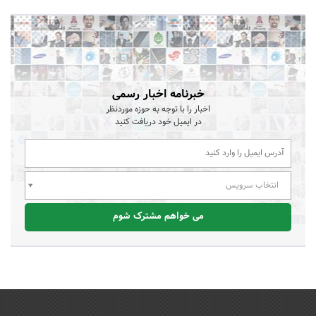
خبرنامه اخبار رسمی
اخبار را با توجه به حوزه موردنظر
در ایمیل خود دریافت کنید
انتخاب سرویس
می خواهم مشترک شوم