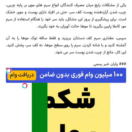
یکی از مشکلات رایج میان مصرف کنندگان انواع سرم های موی بر پایه چربی،
چرب شدن آزاردهنده پوست کف سر، حتی در افراد دارای پوست و موی خشک
است. برای پیشگیری از بروز این مشکل، باید سر خود را هنگام استفاده از سرم
مو، کاملا پایین بگیرید تا موها حالت آویزان به خود بگیرند.
سپس، مقداری سرم کف دستتان بریزید و فقط ساقه نوک موها را به آن
آغشته کنید و با شانه کردن، سرم را روی سطح موها، نه کف سر، پخش کنید.
این کار، مانع از چرب شدن پوست سر می شود.
### پایان خبر رسمی