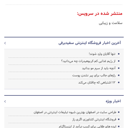
منتشر شده در سرویس:
سلامت و زیبایی
آخرین اخبار فروشگاه اینترنتی سفیدبرفی
تنها آقایان وارد شوند!
از رژیم غذایی کم کربوهیدرات چه می‌دانید؟
آنچه باید از سرم مو بدانید
رازهای جالب برای پیر نشدن پوست
12 اشتباهی که چاقتان می‌کند
اخبار ویژه
طراحی سایت در اصفهان بهترین شیوه تبلیغات اینترنتی در اصفهان
فروشگاه اینترنتی کشاورزی اگری راز
ایده های طلایی برای کسب درآمد از اینستاگرام