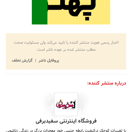
اخبار رسمی هویت منتشر کننده را تایید می‌کند ولی مسئولیت صحت
مطلب منتشر شده بر عهده ناشر است.
پروفایل ناشر
گزارش تخلف
درباره منتشر کننده:
فروشگاه اینترنتی سفیدبرفی
با تغییرات کوچک درکیفیت رابطه جنسی خود معجزات بزرگ در زندگی زناشویی