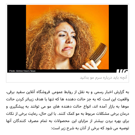
بانک، بیمه و سرمایه
مسکن و ساختمان
آنچه باید درباره سرم مو بدانید
به گزارش اخبار رسمی و به نقل از روابط عمومی فروشگاه آنلاین سفید برفی،
واقعیت این است که به جز حالت دهنده ها که تنها با هدف زیباتر کردن حالت
موها به بازار آمده اند، انواع حالت دهنده های مو می توانند به پیشگیری و
درمان برخی مشکلات مربوط به مو کمک کنند. با این حال، رعایت برخی از نکات
برای بهره بردن بیشتر از مزایای این محصولات به تمام مصرف کنندگان آنها
توصیه می شود که برخی از آنان به شرح زیر است: