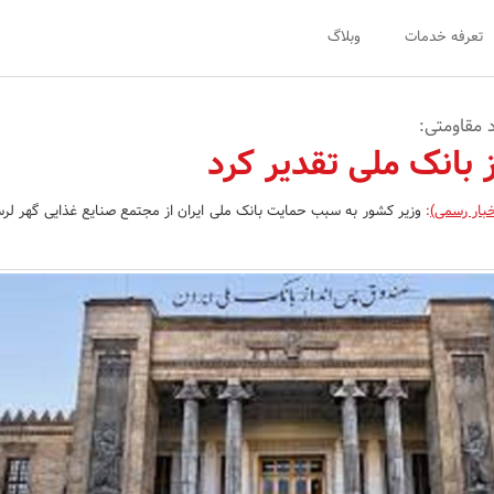
تعرفه خدمات
وبلاگ
 مقاومتی:
 بانک ملی تقدیر کرد
خبار رسمی)
:
وزیر کشور به سبب حمایت بانک ملی ایران از مجتمع صنایع غذایی گهر لرس