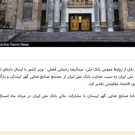
نقل از روابط عمومی بانک ملی، عبدالرضا رحمانی فضلی - وزیر کشور با ارسال نامه‌ای ا
 ملی ایران به سبب حمایت بانک ملی ایران از مجتمع صنایع غذایی گهر لرستان و باز
ق اقتصاد مقاومتی تقدیر کرد.
نه صنایع غذایی گهر لرستان با مشارکت مالی بانک ملی ایران در مرداد ماه امسال