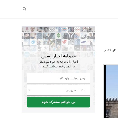
تان تقدیر
خبرنامه اخبار رسمی
اخبار را با توجه به حوزه موردنظر
در ایمیل خود دریافت کنید
انتخاب سرویس
می خواهم مشترک شوم