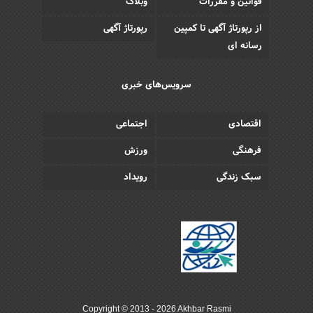
قوانین و مقررات
وبلاگ
از رپورتاژ آگهی تا کمپین
رپورتاژ آگهی
رسانه ای
سرویس‌های خبری
اقتصادی
اجتماعی
فرهنگی
ورزش
سبک زندگی
رویداد
Copyright © 2013 - 2026 Akhbar Rasmi