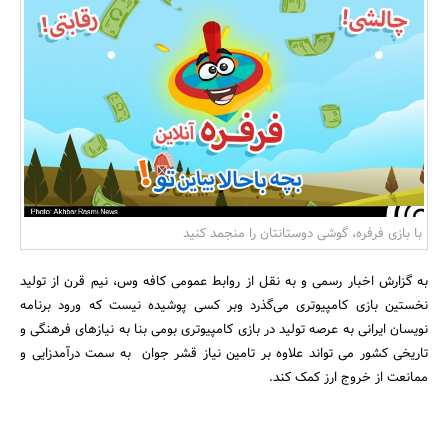
بانک، بیمه و سرمایه
مسکن و ساختمان
با بازی فرفره، گوشی دوستانتان را منجمد کنید
به گزارش اخبار رسمی و به نقل از روابط عمومی کافه وس، نیم قرن از تولید
نخستین بازی کامپیوتری می‌گذرد وبر کسی پوشیده نیست که ورود برنامه
نویسان ایرانی به عرصه تولید در بازی کامپیوتری بومی بنا به نیازهای فرهنگی و
تاریخی کشور می تواند علاوه بر تامین نیاز قشر جوان به سمت درآمدزایی و
ممانعت از خروج ارز کمک کند.