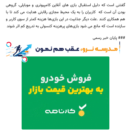
گفتنی است که دلیل استقبال بازی های آنلاین کامپیوتری و موبایلی، گروهی
بودن آن است که کاربران را به یک محیط مجازی رقابتی هدایت می کند تا با
هم همکاری کنند .علت دیگر جذابیت در این بازی‌ها هزینه کمتر از سوی کاربر و
سازنده است که مانع می شود بازی‌های پرهزینه کنسولی به تدریج کم اثر شوند
### پایان خبر رسمی