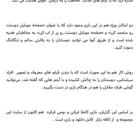
اشاره کرد که با آیتم های جذاب مخاطب را به گرفتن جوایز هدایت می کند.
دو امکان ویژه هم در این بازی وجود دارد که با عنوان «صفحه موبایل دوستت
رو منجمد کن» و «صفحه موبایل دوستت رو پر از اب کن» به مخاطبان هدیه
شده است و از طریق آنها می توانید دوستتان را به رقابتی سالم و تنگاتنگ
دعوت کنید.
روش کار هم به این صورت است که با دیدن فیلم های معروف و تصویر افراد
سرشناس، دوستتان را به چالش کشیده و با آیتم هایی که گفته شد، می‌توانید
گوشی طرف مقابل را هم در هنگام بازی در دست بگیرید.
بر اساس این گزارش، بازی کاملا ایرانی و بومی فرفره هم اکنون از سایت این
مجموعه و از کافه بازار قابل دانلود و بازی است .