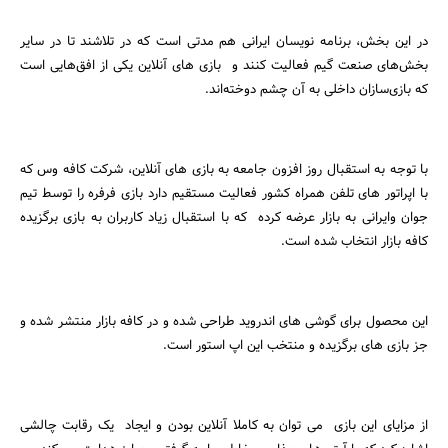
در این بخش، برنامه نویسان ایرانی هم مدتی است که در تلاشند تا در سایر
بخش‌‌های صنعت گیم فعالیت‌ کنند و بازی‌ های آنلاین یکی از افق‌هایی است
که بازی‌سازان داخلی به آن چشم دوخته‌اند.
با توجه به استقبال روز افزون جامعه به بازی های آنلاین، شرکت کافه وس که
با اپراتور های تلفن همراه کشور فعالیت مستقیم دارد بازی فرفره را توسط تیم
جوان وایرانی به بازار عرضه کرده که با استقبال زیاد کاربران به بازی برگزیده
کافه بازار انتخاب شده است.
این محصول برای گوشی های اندروید طراحی شده و در کافه بازار منتشر شده و
جز بازی های برگزیده و منتخب این اپ استور است.
از مزایای این بازی می توان به کاملا آنلاین بودن و ایجاد یک رقابت چالشی