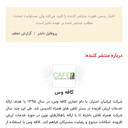
اخبار رسمی هویت منتشر کننده را تایید می‌کند ولی مسئولیت صحت
مطلب منتشر شده بر عهده ناشر است.
پروفایل ناشر
گزارش تخلف
درباره منتشر کننده:
کافه وس
شرکت ایرانیان امتیاز، با نام تجاری کافه وس، در سال 1395 با هدف ارائه
خدمات ارزش افزوده در بستر تلفن های همراه تاسیس شد. طی این چند سال
شرکت همراه تلاش داشته تا با ارائه راهکارهای نوین در حوزه خدمات ارزش
افزوده، امکانات متنوع و رضایت مشترکان فراهم کند. کافه وس با استفاده از