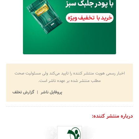
اخبار رسمی هویت منتشر کننده را تایید می‌کند ولی مسئولیت صحت
مطلب منتشر شده بر عهده ناشر است.
پروفایل ناشر
گزارش تخلف
درباره منتشر کننده: