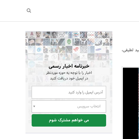
ید لطیفی،
خبرنامه اخبار رسمی
اخبار را با توجه به حوزه موردنظر
در ایمیل خود دریافت کنید
انتخاب سرویس
می خواهم مشترک شوم