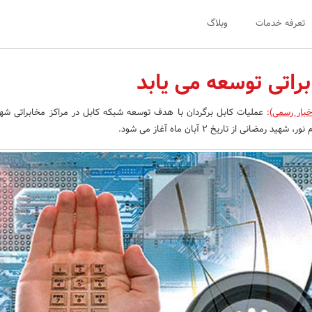
تعرفه خدمات
وبلاگ
خبار رسمی)
:
عملیات کابل برگردان با هدف توسعه شبکه کابل در مراکز مخابراتی شه
رمضانی از تاریخ 2 آبان ماه آغاز می شود.