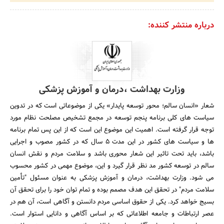
درباره منتشر کننده:
وزارت بهداشت ،درمان و آموزش پزشکی
شعار «انسان سالم؛ محور توسعه پایدار» یکی از موضوعاتی است که در تدوین
سیاست های کلی برنامه پنجم توسعه در مجمع تشخیص مصلحت نظام مورد
توجه قرار گرفته است. اهمیت این موضوع این است که از این پس تمام برنامه
ها و سیاست های کشور در این مدت 5 سال که در کشور مصوب و اجرایی
باشد، باید تحت تاثیر این شعار محوری باشد و سلامت مردم و نقش انسان
سالم در توسعه کشور مد نظر قرار گیرد و این، موضوع مهمی در کشور محسوب
می شود. وزارت بهداشت، درمان و آموزش پزشکی به عنوان مسئول "تأمین
سلامت مردم" در تحقق این هدف مصمم بوده و تمام توان خود را برای تحقق آن
بسیج خواهد کرد. یکی از حقوق اساسی مردم دانستن و آگاهی است، آن هم در
عصر ارتباطات و جامعه اطلاعاتی که بر اساس آگاهی و دانایی استوار است.