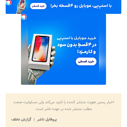
اخبار رسمی هویت منتشر کننده را تایید می‌کند ولی مسئولیت صحت
مطلب منتشر شده بر عهده ناشر است.
پروفایل ناشر
گزارش تخلف