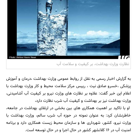
بانک، بیمه و سرمایه
مسکن و ساختمان
نظارت وزارت بهداشت، بر کیفیت و سلامت آب
به گزارش اخبار رسمی به نقل از روابط عمومی وزارت بهداشت ،درمان و آموزش
پزشکی ،خسرو صادق نیت ، رییس مرکز سلامت محیط و کار وزارت بهداشت با
اعلام این خبر گفت: علاوه بر نظارت های وزارت نیرو بر کیفیت آب آشامیدنی،
وزارت بهداشت نیز بر بهداشت و کیفیت آب شرب نظارت دارد،
او با تاکید بر اهمیت همکاری های بین بخشی در ارتقای بهداشت در جامعه،
خاطرنشان کرد: به عنوان نمونه در حوزه آب شرب سالم، وزارت بهداشت با
وزارت نیرو، کشور، شهرداری ها و سازمان محیط زیست همکاری دارد و برنامه
امنیت آب در 16 کلانشهر کشور در حال اجرا و در حال توسعه است.