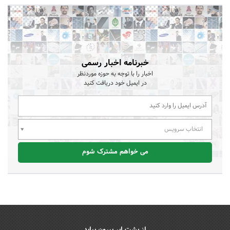
خبرنامه اخبار رسمی
اخبار را با توجه به حوزه موردنظر
در ایمیل خود دریافت کنید
انتخاب سرویس
می خواهم مشترک شوم
از پشت ابر بیرون بیاید